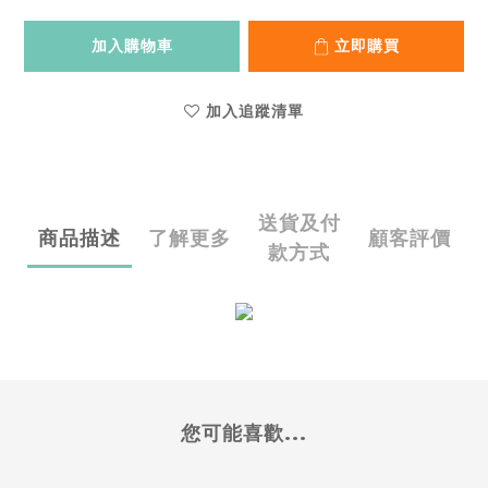
加入購物車
立即購買
加入追蹤清單
送貨及付
商品描述
了解更多
顧客評價
款方式
您可能喜歡...