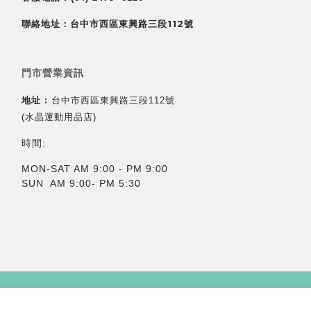
聯絡地址：台中市西區東興路三段112號
門市營業資訊
地址 :
台中市西區東興路三段112號
(水晶運動用品店)
時間:
MON-SAT AM 9:00 - PM 9:00
SUN AM 9:00- PM 5:30
立即購買