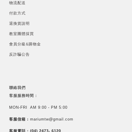
物流配送
付款方式
退換貨說明
教室團體採買
會員分級&
購物金
反詐騙公告
聯絡我們
客服服務時間 :
MON-FRI AM 9:00 - PM 5:00
客服信箱 :
mariumtw@gmail.com
客服電話 :
(04) 2473- 6120