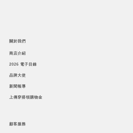
關於我們
商店介紹
2026 電子目錄
品牌大使
新聞報導
上傳穿搭領購物金
顧客服務