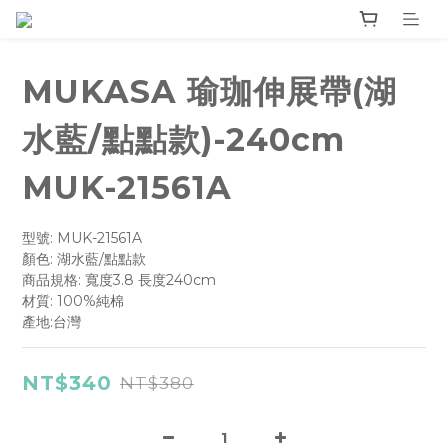
MUKASA 瑜珈伸展帶(湖
水藍/點點款)-240cm
MUK-21561A
型號: MUK-21561A
顏色: 湖水藍/點點款
商品規格: 寬度3.8 長度240cm
材質: 100%純棉
產地:台灣
NT$340
NT$380