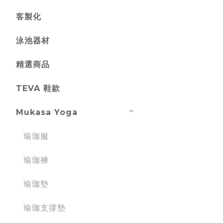
客製化
泳池器材
精選商品
TEVA 鞋款
Mukasa Yoga
瑜珈服
瑜珈褲
瑜珈墊
瑜珈支撐墊