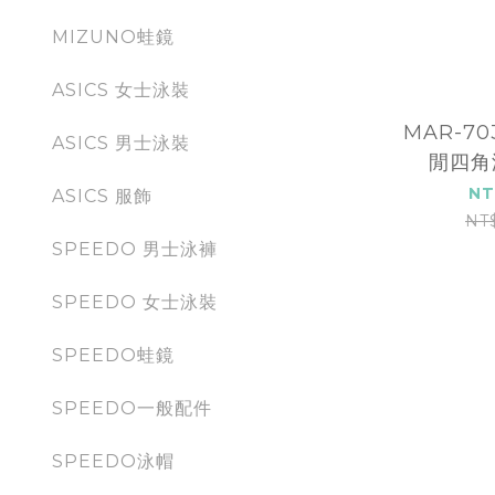
MIZUNO蛙鏡
ASICS 女士泳裝
MAR-7
ASICS 男士泳裝
閒四角
NT
ASICS 服飾
NT
SPEEDO 男士泳褲
SPEEDO 女士泳裝
SPEEDO蛙鏡
SPEEDO一般配件
SPEEDO泳帽