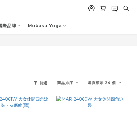
國際品牌
Mukasa Yoga
商品排序
每頁顯示 24 個
篩選