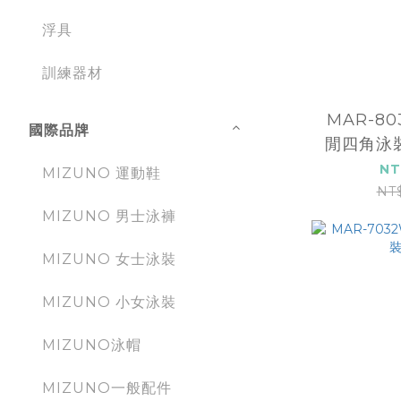
浮具
訓練器材
MAR-8
國際品牌
閒四角泳裝
NT
MIZUNO 運動鞋
NT
MIZUNO 男士泳褲
MIZUNO 女士泳裝
MIZUNO 小女泳裝
MIZUNO泳帽
MIZUNO一般配件