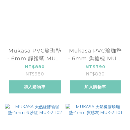
Mukasa PVC瑜珈墊
Mukasa PVC瑜珈墊
- 6mm 靜謐藍 MUK-
- 6mm 焦糖棕 MUK-
23121
22121
NT$880
NT$790
NT$980
NT$880
加入購物車
加入購物車