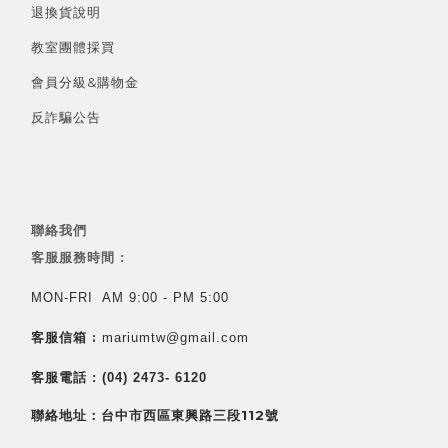
退換貨說明
教室團體採買
會員分級&
購物金
反詐騙公告
聯絡我們
客服服務時間 :
MON-FRI AM 9:00 - PM 5:00
客服信箱 :
mariumtw@gmail.com
客服電話 :
(04) 2473- 6120
聯絡地址：台中市西區東興路三段112號