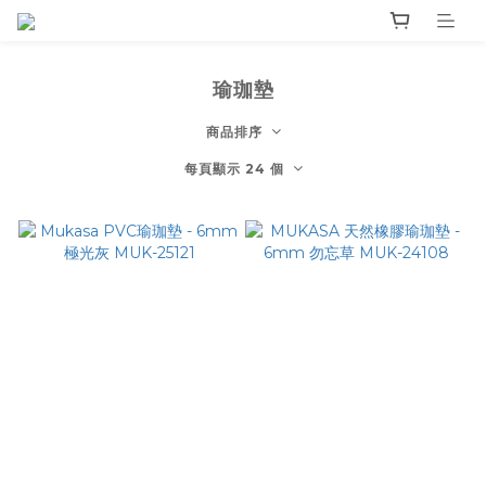
瑜珈墊
商品排序
每頁顯示 24 個