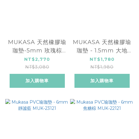
MUKASA 天然橡膠瑜
MUKASA 天然橡膠瑜
珈墊-5mm 玫瑰棕
珈墊 - 1.5mm 大地
MUK-23107
MUK-23106
NT$2,770
NT$1,780
NT$3,080
NT$1,980
加入購物車
加入購物車