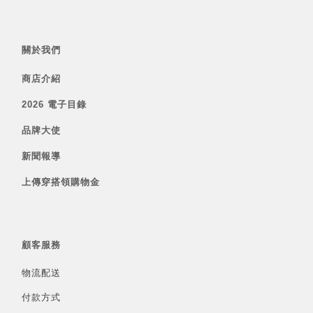
關於我們
商店介紹
2026 電子目錄
品牌大使
新聞報導
上傳穿搭領購物金
顧客服務
物流配送
付款方式