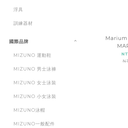
浮具
訓練器材
Mariu
國際品牌
MAR
NT
MIZUNO 運動鞋
N
MIZUNO 男士泳褲
MIZUNO 女士泳裝
MIZUNO 小女泳裝
MIZUNO泳帽
MIZUNO一般配件