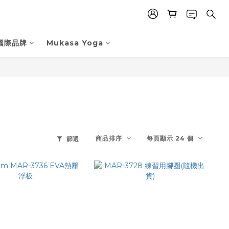
國際品牌
Mukasa Yoga
商品排序
每頁顯示 24 個
篩選