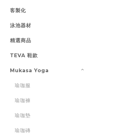
客製化
泳池器材
精選商品
TEVA 鞋款
Mukasa Yoga
瑜珈服
瑜珈褲
瑜珈墊
瑜珈磚