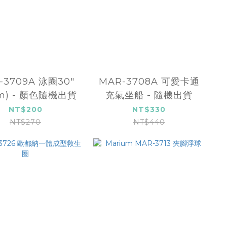
-3709A 泳圈30"
MAR-3708A 可愛卡通
cm) - 顏色隨機出貨
充氣坐船 - 隨機出貨
NT$200
NT$330
NT$270
NT$440