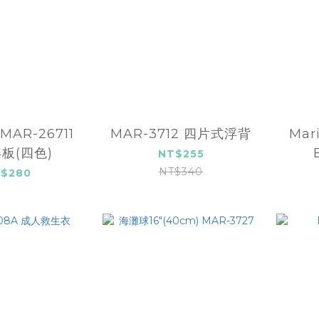
MAR-26711
MAR-3712 四片式浮背
Mar
板(四色)
NT$255
NT$340
$280