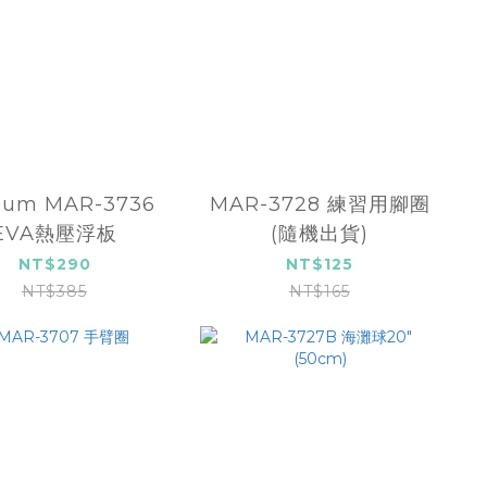
ium MAR-3736
MAR-3728 練習用腳圈
EVA熱壓浮板
(隨機出貨)
NT$290
NT$125
NT$385
NT$165