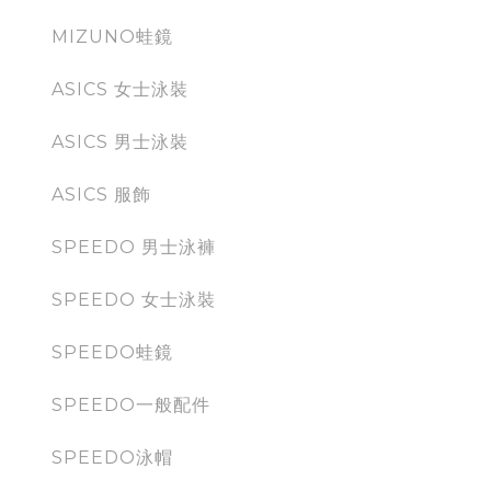
MIZUNO蛙鏡
ASICS 女士泳裝
ASICS 男士泳裝
ASICS 服飾
SPEEDO 男士泳褲
SPEEDO 女士泳裝
SPEEDO蛙鏡
SPEEDO一般配件
SPEEDO泳帽