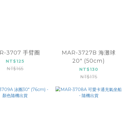
R-3707 手臂圈
MAR-3727B 海灘球
20" (50cm)
NT$125
NT$165
NT$130
NT$175