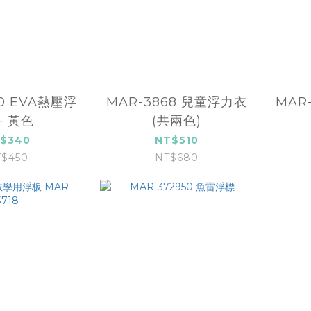
10 EVA熱壓浮
MAR-3868 兒童浮力衣
MAR
- 黃色
(共兩色)
$340
NT$510
$450
NT$680