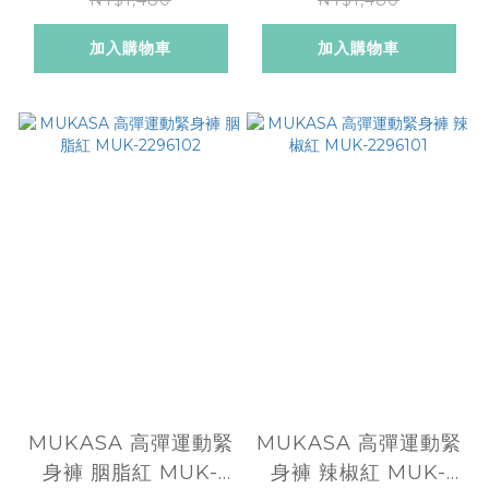
加入購物車
加入購物車
MUKASA 高彈運動緊
MUKASA 高彈運動緊
身褲 胭脂紅 MUK-
身褲 辣椒紅 MUK-