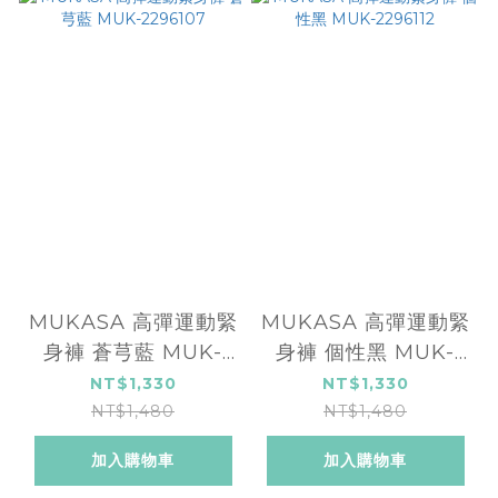
MUKASA 高彈運動緊
MUKASA 高彈運動緊
身褲 蒼芎藍 MUK-
身褲 個性黑 MUK-
2296107
2296112
NT$1,330
NT$1,330
NT$1,480
NT$1,480
加入購物車
加入購物車