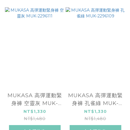
MUKASA 高彈運動緊
MUKASA 高彈運動緊
身褲 空靈灰 MUK-
身褲 孔雀綠 MUK-
2296111
2296109
NT$1,330
NT$1,330
NT$1,480
NT$1,480