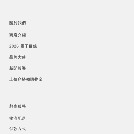
關於我們
商店介紹
2026 電子目錄
品牌大使
新聞報導
上傳穿搭領購物金
顧客服務
物流配送
付款方式