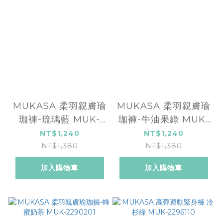
MUKASA 柔羽親膚瑜
MUKASA 柔羽親膚瑜
珈褲-琉璃藍 MUK-
珈褲-牛油果綠 MUK-
2290203
2290202
NT$1,240
NT$1,240
NT$1,380
NT$1,380
加入購物車
加入購物車