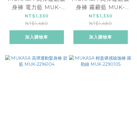
身褲 電力藍 MUK-
身褲 霧霾藍 MUK-
2296106
2296105
NT$1,330
NT$1,330
NT$1,480
NT$1,480
加入購物車
加入購物車