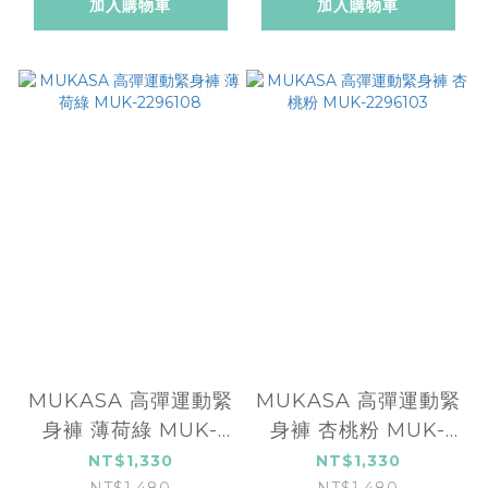
加入購物車
加入購物車
MUKASA 高彈運動緊
MUKASA 高彈運動緊
身褲 薄荷綠 MUK-
身褲 杏桃粉 MUK-
2296108
2296103
NT$1,330
NT$1,330
NT$1,480
NT$1,480