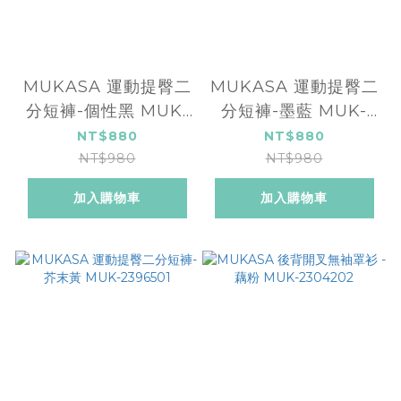
MUKASA 運動提臀二
MUKASA 運動提臀二
分短褲-個性黑 MUK-
分短褲-墨藍 MUK-
2396503
2396502
NT$880
NT$880
NT$980
NT$980
加入購物車
加入購物車