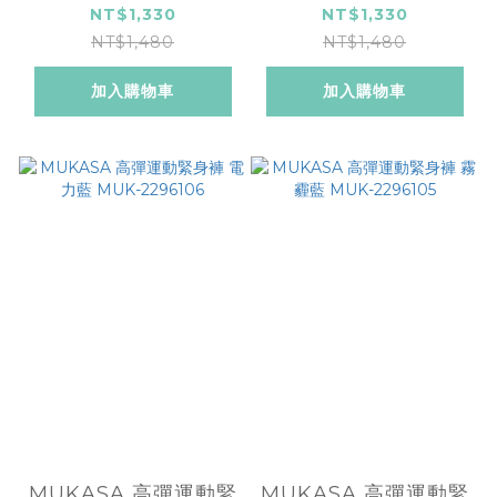
2296102
2296101
NT$1,330
NT$1,330
NT$1,480
NT$1,480
加入購物車
加入購物車
MUKASA 高彈運動緊
MUKASA 高彈運動緊