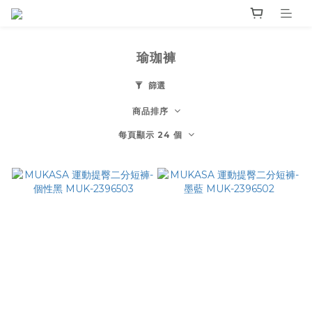
瑜珈褲
篩選
商品排序
每頁顯示 24 個