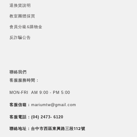
退換貨說明
教室團體採買
會員分級&
購物金
反詐騙公告
聯絡我們
客服服務時間 :
MON-FRI AM 9:00 - PM 5:00
客服信箱 :
mariumtw@gmail.com
客服電話 :
(04) 2473- 6120
聯絡地址：台中市西區東興路三段112號