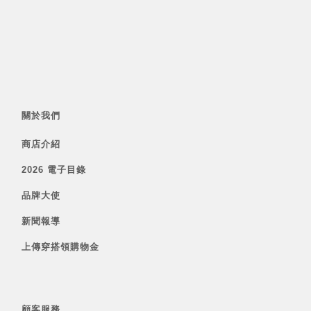
關於我們
商店介紹
2026 電子目錄
品牌大使
新聞報導
上傳穿搭領購物金
顧客服務