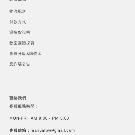
物流配送
付款方式
退換貨說明
教室團體採買
會員分級&
購物金
反詐騙公告
聯絡我們
客服服務時間 :
MON-FRI AM 9:00 - PM 5:00
客服信箱 :
mariumtw@gmail.com