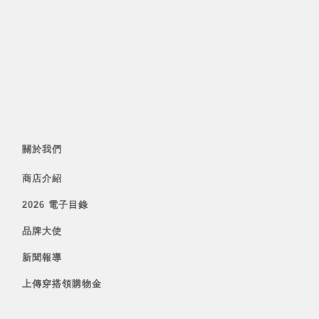
關於我們
商店介紹
2026 電子目錄
品牌大使
新聞報導
上傳穿搭領購物金