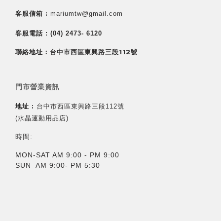
客服信箱 :
mariumtw@gmail.com
客服電話 :
(04) 2473- 6120
聯絡地址：台中市西區東興路三段112號
門市營業資訊
地址 :
台中市西區東興路三段112號
(水晶運動用品店)
時間:
MON-SAT AM 9:00 - PM 9:00
SUN AM 9:00- PM 5:30