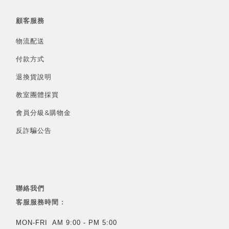
顧客服務
物流配送
付款方式
退換貨說明
教室團體採買
會員分級&
購物金
反詐騙公告
聯絡我們
客服服務時間 :
MON-FRI AM 9:00 - PM 5:00