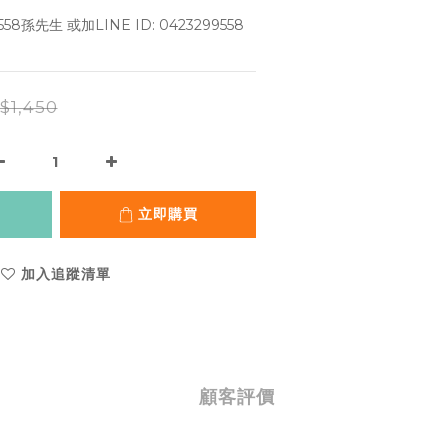
 
58孫先生 或加LINE ID: 0423299558 
$1,450
立即購買
加入追蹤清單
顧客評價