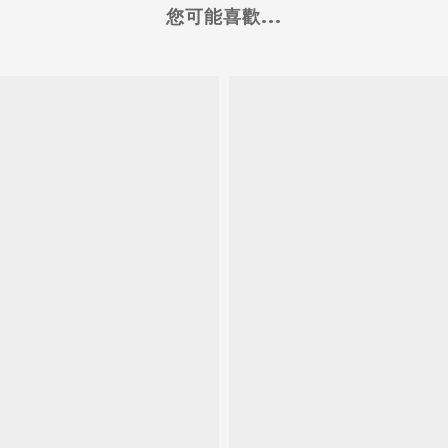
您可能喜歡...