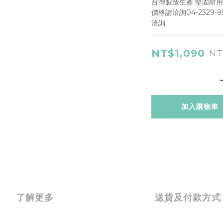
台灣製造生產 堅固耐用
價格請洽詢04-2329-95
洽詢
NT$1,090
NT
加入購物車
了解更多
送貨及付款方式