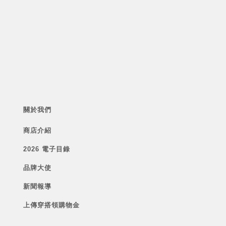
關於我們
商店介紹
2026 電子目錄
品牌大使
新聞報導
上傳穿搭領購物金