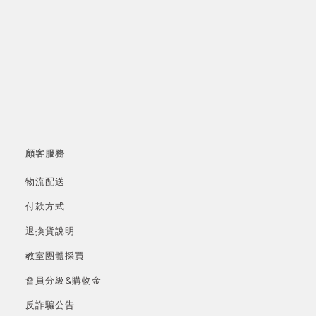
顧客服務
物流配送
付款方式
退換貨說明
教室團體採買
會員分級&
購物金
反詐騙公告