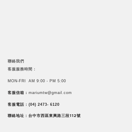
聯絡我們
客服服務時間 :
MON-FRI AM 9:00 - PM 5:00
客服信箱 :
mariumtw@gmail.com
客服電話 :
(04) 2473- 6120
聯絡地址：台中市西區東興路三段112號