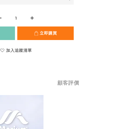
立即購買
加入追蹤清單
顧客評價