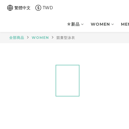
繁體中文
TWD
⛤新品
WOMEN
ME
全部商品
WOMEN
競賽型泳衣