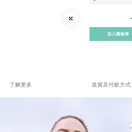
加入購物車
了解更多
送貨及付款方式