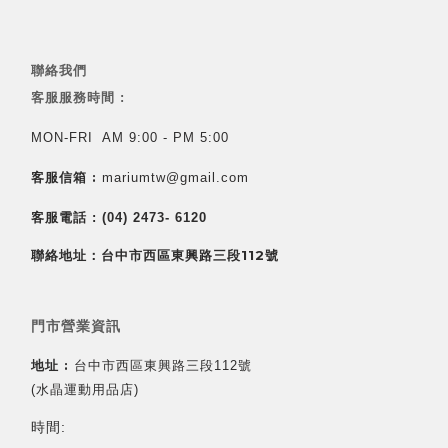
聯絡我們
客服服務時間 :
MON-FRI AM 9:00 - PM 5:00
客服信箱 :
mariumtw@gmail.com
客服電話 :
(04) 2473- 6120
聯絡地址：台中市西區東興路三段112號
門市營業資訊
地址 :
台中市西區東興路三段112號
(水晶運動用品店)
時間: