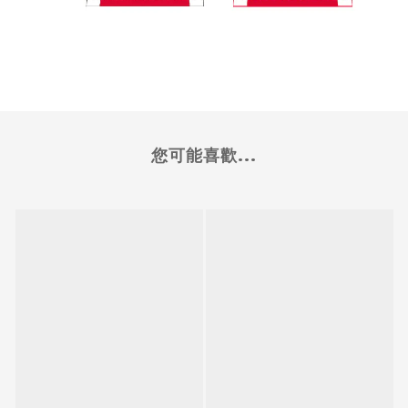
您可能喜歡...