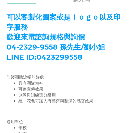
可以客製化圖案或是ｌｏｇｏ以及印
字服務
歡迎來電諮詢規格與詢價
04-2329-9558 孫先生/劉小姐
LINE ID:0423299558
印製團體泳帽的好處
具有團隊精神
可達宣傳效果
泳隊與訓練班分級用
統一花色可讓人有整齊與整潔的感官效果
適用單位
學校