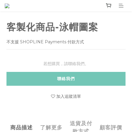
客製化商品-泳帽圖案
不支援 SHOPLINE Payments 付款方式
若想購買，請聯絡我們。
聯絡我們
加入追蹤清單
送貨及付
商品描述
了解更多
顧客評價
款方式