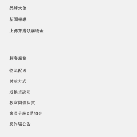
品牌大使
新聞報導
上傳穿搭領購物金
顧客服務
物流配送
付款方式
退換貨說明
教室團體採買
會員分級&
購物金
反詐騙公告