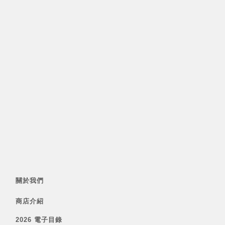
關於我們
商店介紹
2026 電子目錄