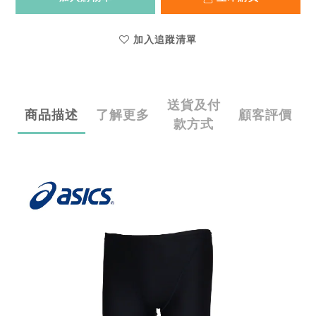
加入追蹤清單
送貨及付
商品描述
了解更多
顧客評價
款方式