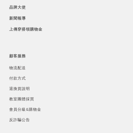
品牌大使
新聞報導
上傳穿搭領購物金
顧客服務
物流配送
付款方式
退換貨說明
教室團體採買
會員分級&
購物金
反詐騙公告