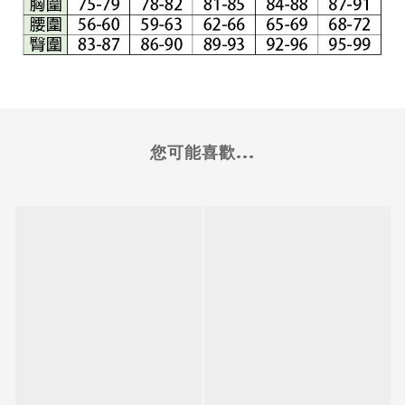
您可能喜歡...