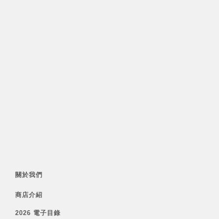
關於我們
商店介紹
2026 電子目錄