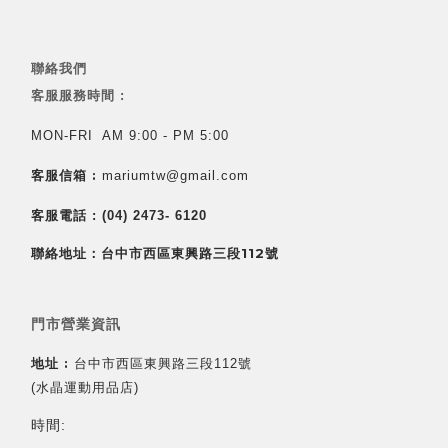
聯絡我們
客服服務時間 :
MON-FRI AM 9:00 - PM 5:00
客服信箱 :
mariumtw@gmail.com
客服電話 :
(04) 2473- 6120
聯絡地址：台中市西區東興路三段112號
門市營業資訊
地址 :
台中市西區東興路三段112號
(水晶運動用品店)
時間: