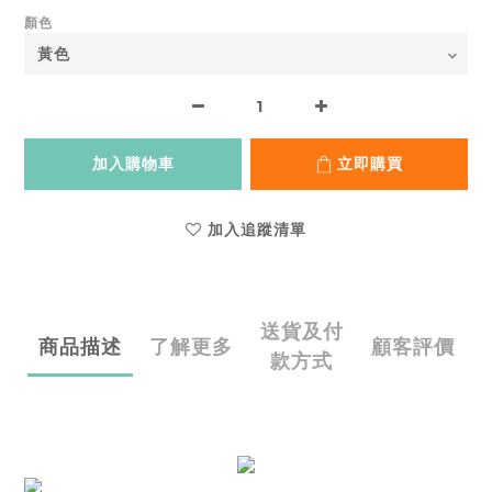
顏色
加入購物車
立即購買
加入追蹤清單
送貨及付
商品描述
了解更多
顧客評價
款方式