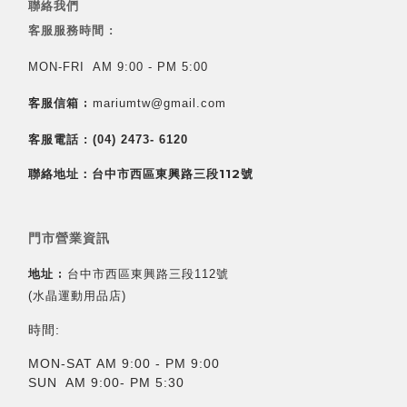
聯絡我們
客服服務時間 :
MON-FRI AM 9:00 - PM 5:00
客服信箱 :
mariumtw@gmail.com
客服電話 :
(04) 2473- 6120
聯絡地址：台中市西區東興路三段112號
門市營業資訊
地址 :
台中市西區東興路三段112號
(水晶運動用品店)
時間:
MON-SAT AM 9:00 - PM 9:00
SUN AM 9:00- PM 5:30