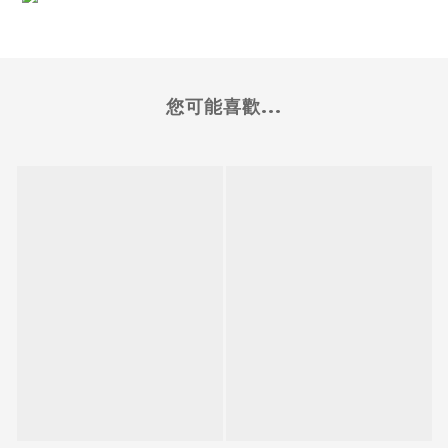
您可能喜歡...