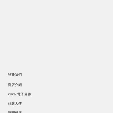
關於我們
商店介紹
2026 電子目錄
品牌大使
新聞報導