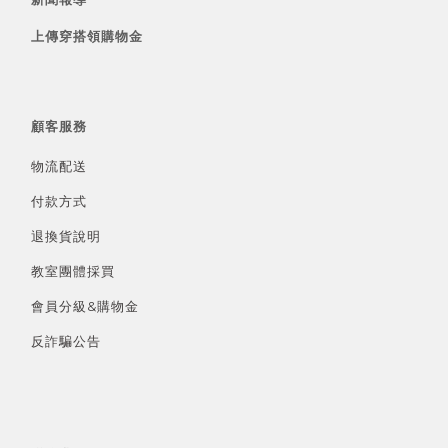
上傳穿搭領購物金
顧客服務
物流配送
付款方式
退換貨說明
教室團體採買
會員分級&
購物金
反詐騙公告