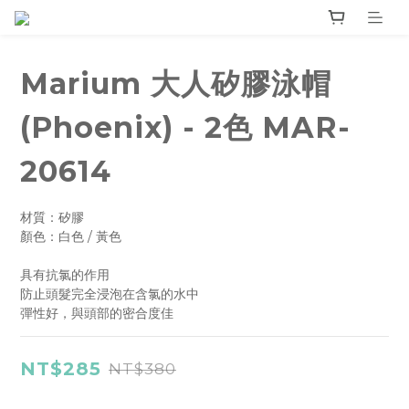
Marium 大人矽膠泳帽
(Phoenix) - 2色 MAR-
20614
材質：矽膠
顏色：白色 / 黃色
具有抗氯的作用
防止頭髮完全浸泡在含氯的水中
彈性好，與頭部的密合度佳
NT$285
NT$380