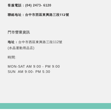
客服電話 :
(04) 2473- 6120
聯絡地址：台中市西區東興路三段112號
門市營業資訊
地址 :
台中市西區東興路三段112號
(水晶運動用品店)
時間:
MON-SAT AM 9:00 - PM 9:00
SUN AM 9:00- PM 5:30