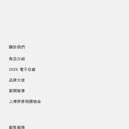
關於我們
商店介紹
2026 電子目錄
品牌大使
新聞報導
上傳穿搭領購物金
顧客服務