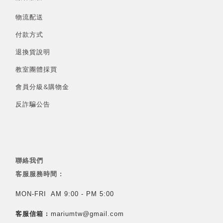
物流配送
付款方式
退換貨說明
教室團體採買
會員分級&
購物金
反詐騙公告
聯絡我們
客服服務時間 :
MON-FRI AM 9:00 - PM 5:00
客服信箱 :
mariumtw@gmail.com