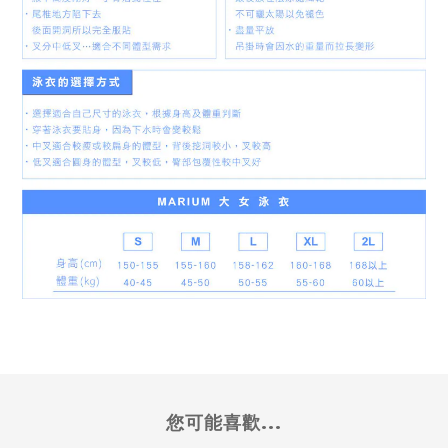
您可能喜歡...