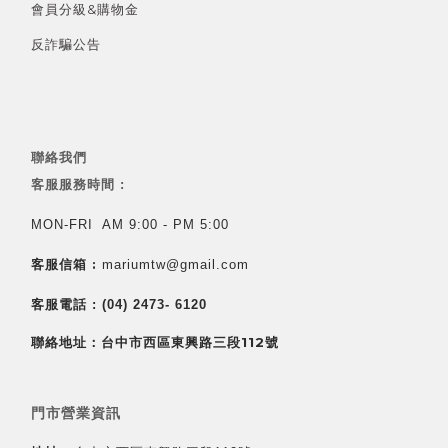
會員分級&
購物金
反詐騙公告
聯絡我們
客服服務時間 :
MON-FRI AM 9:00 - PM 5:00
客服信箱 :
mariumtw@gmail.com
客服電話 :
(04) 2473- 6120
聯絡地址：台中市西區東興路三段112號
門市營業資訊