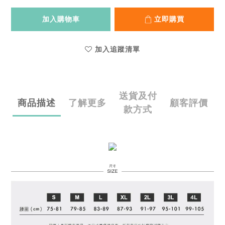
加入購物車
立即購買
加入追蹤清單
送貨及付
商品描述
了解更多
顧客評價
款方式