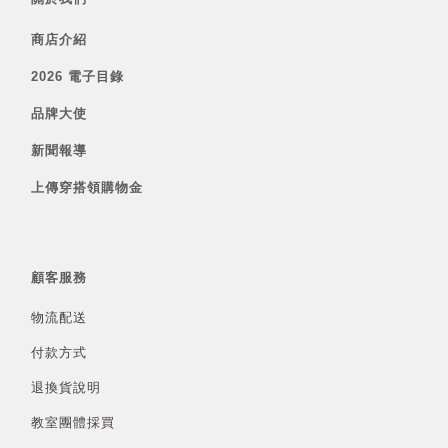
商店介紹
2026 電子目錄
品牌大使
新聞報導
上傳穿搭領購物金
顧客服務
物流配送
付款方式
退換貨說明
教室團體採買