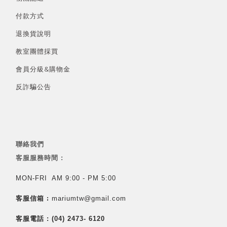
付款方式
退換貨說明
教室團體採買
會員分級&
購物金
反詐騙公告
聯絡我們
客服服務時間 :
MON-FRI AM 9:00 - PM 5:00
客服信箱 :
mariumtw@gmail.com
客服電話 :
(04) 2473- 6120