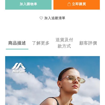
加入購物車
立即購買
加入追蹤清單
送貨及付
商品描述
了解更多
顧客評價
款方式