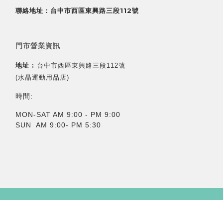
聯絡地址：台中市西區東興路三段112號
門市營業資訊
地址 :
台中市西區東興路三段112號
(水晶運動用品店)
時間:
MON-SAT AM 9:00 - PM 9:00
SUN AM 9:00- PM 5:30
立即購買