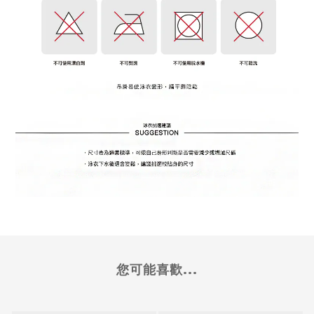
您可能喜歡...