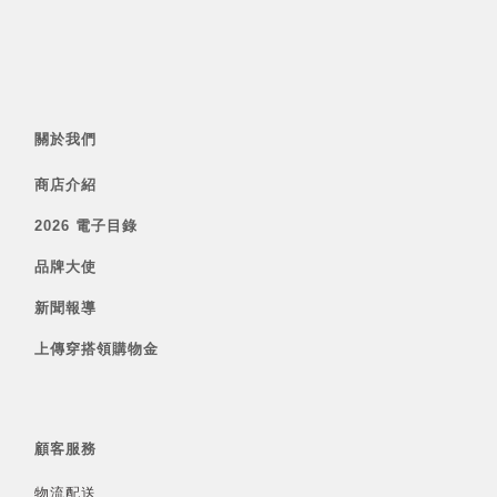
關於我們
商店介紹
2026 電子目錄
品牌大使
新聞報導
上傳穿搭領購物金
顧客服務
物流配送