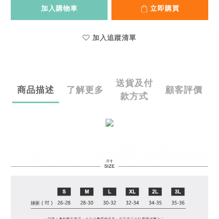
加入購物車
立即購買
加入追蹤清單
送貨及付
商品描述
了解更多
顧客評價
款方式