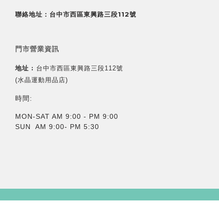
聯絡地址：台中市西區東興路三段112號
門市營業資訊
地址 :
台中市西區東興路三段112號
(水晶運動用品店)
時間:
MON-SAT AM 9:00 - PM 9:00
SUN AM 9:00- PM 5:30
立即購買