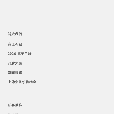
關於我們
商店介紹
2026 電子目錄
品牌大使
新聞報導
上傳穿搭領購物金
顧客服務