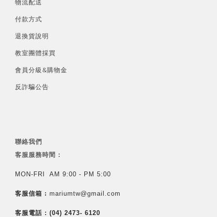
物流配送
付款方式
退換貨說明
教室團體採買
會員分級&
購物金
反詐騙公告
聯絡我們
客服服務時間 :
MON-FRI AM 9:00 - PM 5:00
客服信箱 :
mariumtw@gmail.com
客服電話 :
(04) 2473- 6120