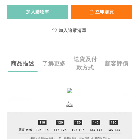
加入購物車
立即購買
加入追蹤清單
送貨及付
商品描述
了解更多
顧客評價
款方式