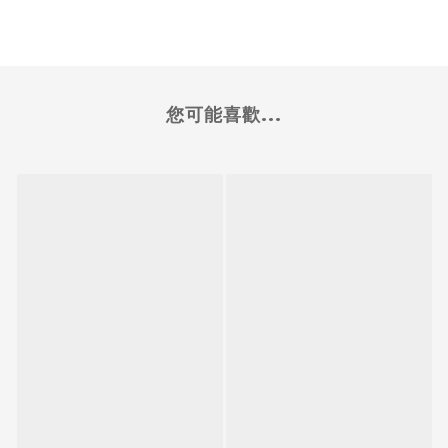
您可能喜歡...