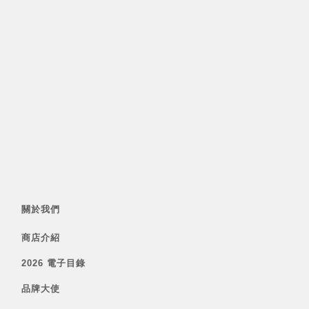
關於我們
商店介紹
2026 電子目錄
品牌大使