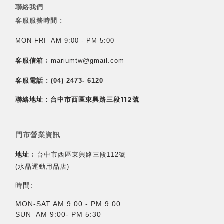
聯絡我們
客服服務時間 :
MON-FRI AM 9:00 - PM 5:00
客服信箱 :
mariumtw@gmail.com
客服電話 :
(04) 2473- 6120
聯絡地址：台中市西區東興路三段112號
門市營業資訊
地址 :
台中市西區東興路三段112號
(水晶運動用品店)
時間:
MON-SAT AM 9:00 - PM 9:00
SUN AM 9:00- PM 5:30