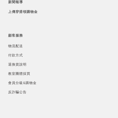
新聞報導
上傳穿搭領購物金
顧客服務
物流配送
付款方式
退換貨說明
教室團體採買
會員分級&
購物金
反詐騙公告