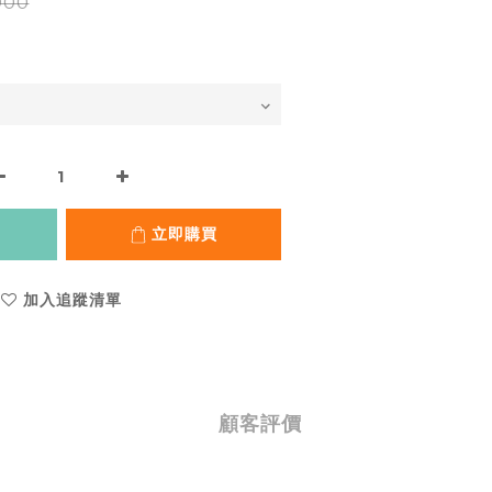
900
立即購買
加入追蹤清單
顧客評價