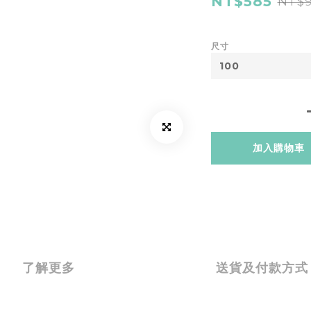
NT$585
NT$
尺寸
加入購物車
了解更多
送貨及付款方式