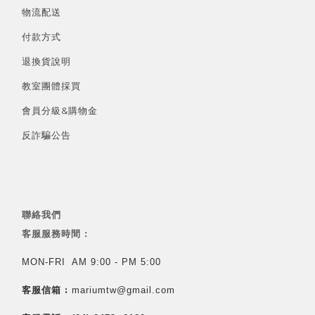
物流配送
付款方式
退換貨說明
教室團體採買
會員分級&
購物金
反詐騙公告
聯絡我們
客服服務時間 :
MON-FRI AM 9:00 - PM 5:00
客服信箱 :
mariumtw@gmail.com