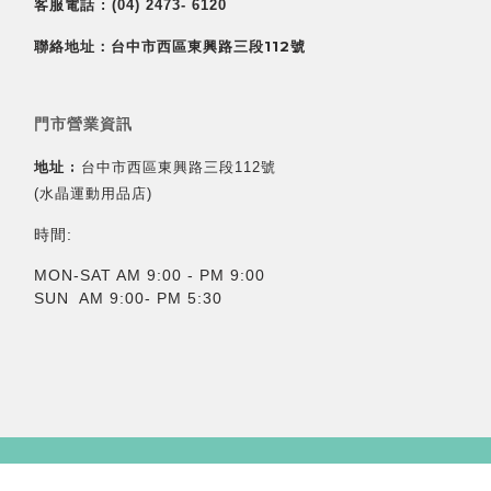
客服電話 :
(04) 2473- 6120
聯絡地址：台中市西區東興路三段112號
門市營業資訊
地址 :
台中市西區東興路三段112號
(水晶運動用品店)
時間:
MON-SAT AM 9:00 - PM 9:00
SUN AM 9:00- PM 5:30
立即購買