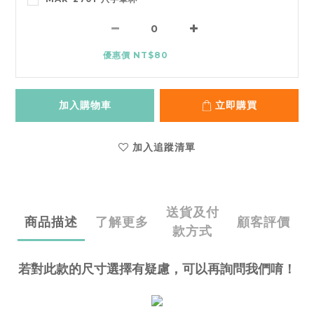
優惠價 NT$80
加入購物車
立即購買
加入追蹤清單
送貨及付
商品描述
了解更多
顧客評價
款方式
若對此款的尺寸選擇有疑慮，可以再詢問我們唷！