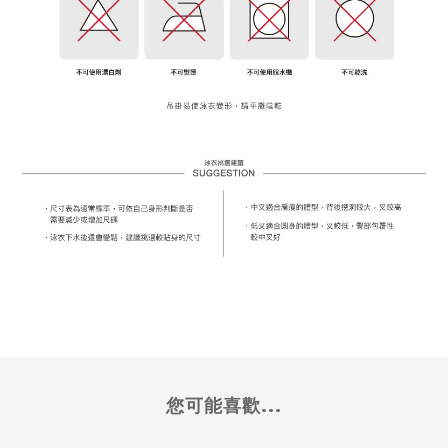
您可能喜歡...