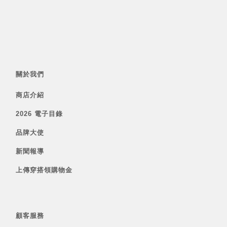
關於我們
商店介紹
2026 電子目錄
品牌大使
新聞報導
上傳穿搭領購物金
顧客服務