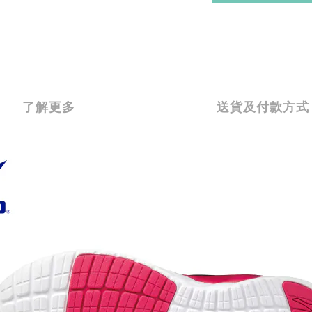
了解更多
送貨及付款方式