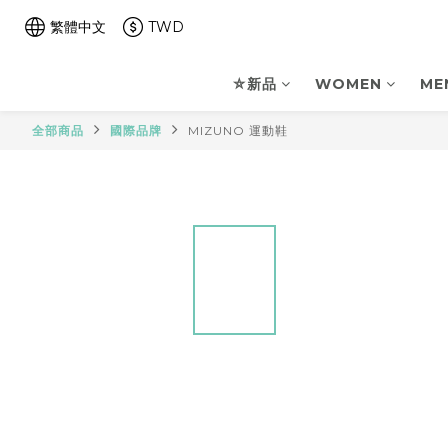
繁體中文
TWD
⛤新品
WOMEN
ME
全部商品
國際品牌
MIZUNO 運動鞋