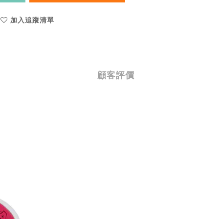
加入追蹤清單
顧客評價