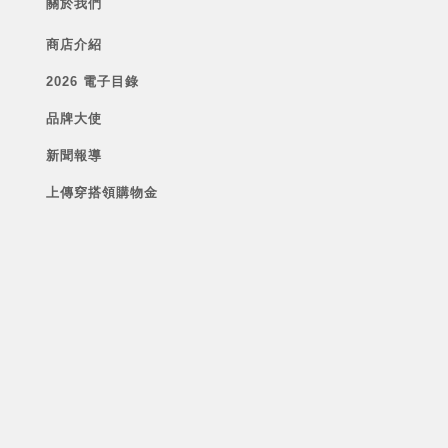
關於我們
商店介紹
2026 電子目錄
品牌大使
新聞報導
上傳穿搭領購物金