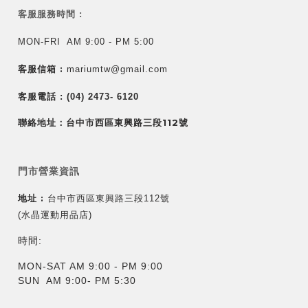
客服服務時間 :
MON-FRI AM 9:00 - PM 5:00
客服信箱 :
mariumtw@gmail.com
客服電話 :
(04) 2473- 6120
聯絡地址：台中市西區東興路三段112號
門市營業資訊
地址 :
台中市西區東興路三段112號
(水晶運動用品店)
時間:
MON-SAT AM 9:00 - PM 9:00
SUN AM 9:00- PM 5:30