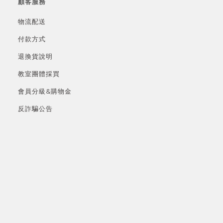
顧客服務
物流配送
付款方式
退換貨說明
教室團體採買
會員分級&
購物金
反詐騙公告