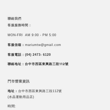
聯絡我們
客服服務時間 :
MON-FRI AM 9:00 - PM 5:00
客服信箱 :
mariumtw@gmail.com
客服電話 :
(04) 2473- 6120
聯絡地址：台中市西區東興路三段112號
門市營業資訊
地址 :
台中市西區東興路三段112號
(水晶運動用品店)
時間: