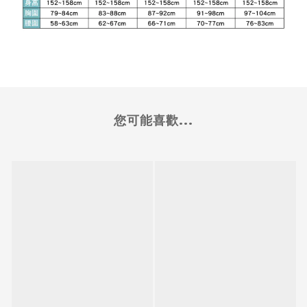
您可能喜歡...