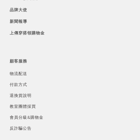
品牌大使
新聞報導
上傳穿搭領購物金
顧客服務
物流配送
付款方式
退換貨說明
教室團體採買
會員分級&
購物金
反詐騙公告