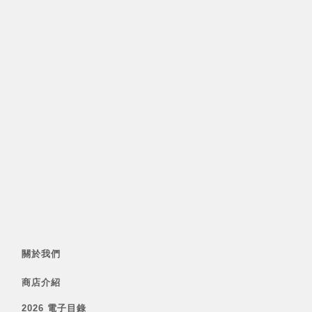
關於我們
商店介紹
2026 電子目錄