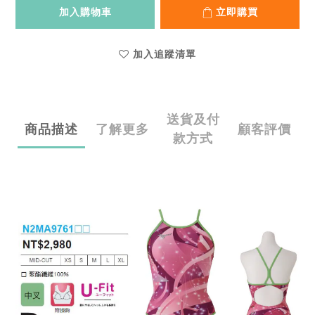
加入購物車
立即購買
加入追蹤清單
送貨及付
商品描述
了解更多
顧客評價
款方式