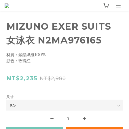
MIZUNO EXER SUITS
女泳衣 N2MA976165
材質：聚酯纖維100%
顏色：玫瑰紅
NT$2,235
NT$2,980
尺寸