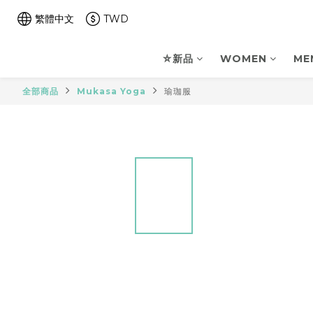
繁體中文
TWD
⛤新品
WOMEN
ME
全部商品
Mukasa Yoga
瑜珈服