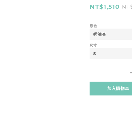
NT$1,510
NT$
顏色
尺寸
加入購物車