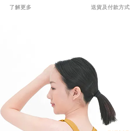
了解更多
送貨及付款方式