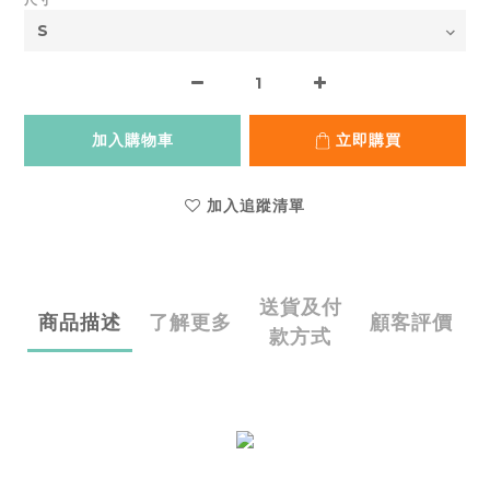
加入購物車
立即購買
加入追蹤清單
送貨及付
商品描述
了解更多
顧客評價
款方式