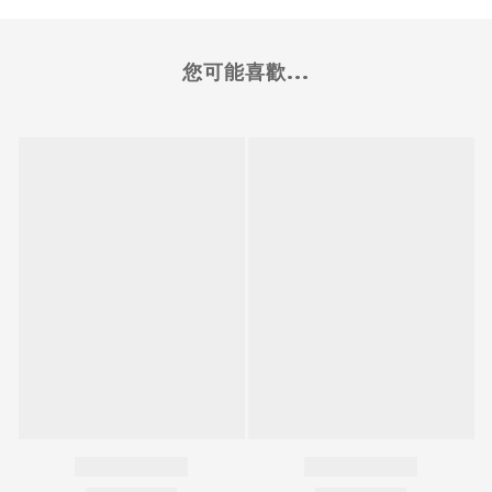
您可能喜歡...