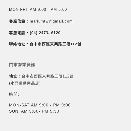
MON-FRI AM 9:00 - PM 5:00
客服信箱 :
mariumtw@gmail.com
客服電話 :
(04) 2473- 6120
聯絡地址：台中市西區東興路三段112號
門市營業資訊
地址 :
台中市西區東興路三段112號
(水晶運動用品店)
時間:
MON-SAT AM 9:00 - PM 9:00
SUN AM 9:00- PM 5:30