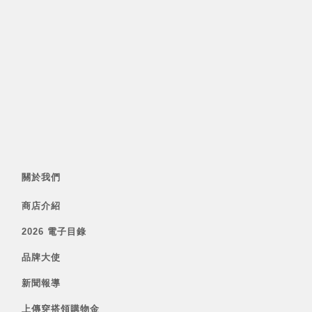
關於我們
商店介紹
2026 電子目錄
品牌大使
新聞報導
上傳穿搭領購物金