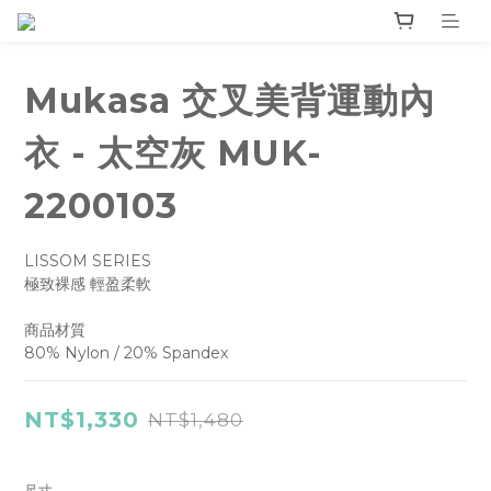
Mukasa 交叉美背運動內
衣 - 太空灰 MUK-
2200103
LISSOM SERIES
極致裸感 輕盈柔軟
商品材質
80% Nylon / 20% Spandex
NT$1,330
NT$1,480
尺寸