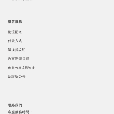
顧客服務
物流配送
付款方式
退換貨說明
教室團體採買
會員分級&
購物金
反詐騙公告
聯絡我們
客服服務時間 :