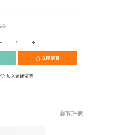
50
立即購買
加入追蹤清單
顧客評價