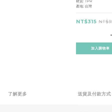
材質: TPR
產地: 台灣
NT$315
NT$3
加入購物車
了解更多
送貨及付款方式