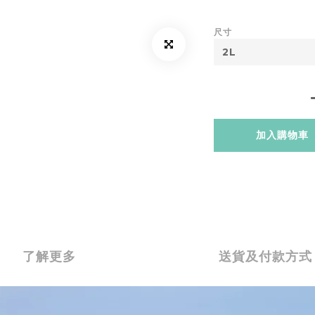
尺寸
加入購物車
了解更多
送貨及付款方式