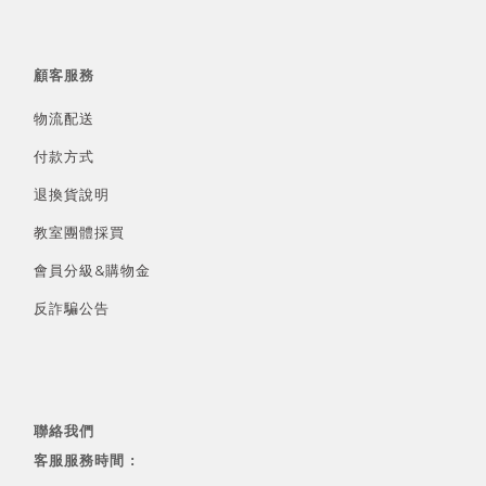
顧客服務
物流配送
付款方式
退換貨說明
教室團體採買
會員分級&
購物金
反詐騙公告
聯絡我們
客服服務時間 :