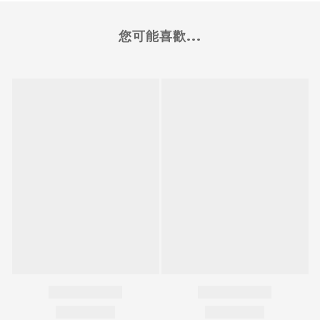
您可能喜歡...