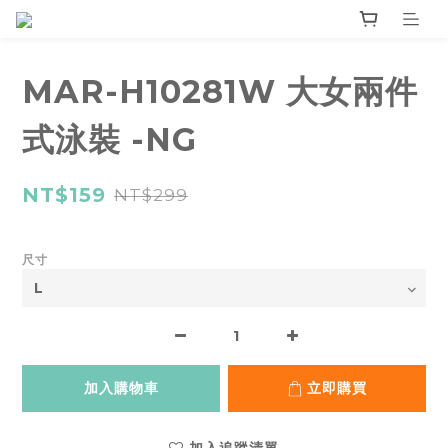
MAR-H10281W 大女兩件
式泳裝 -NG
NT$159
NT$299
尺寸
加入購物車
立即購買