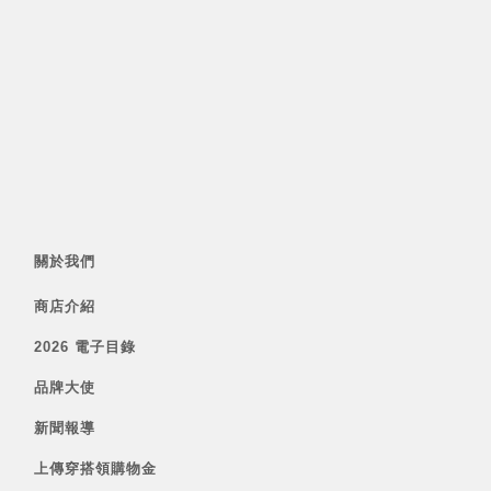
關於我們
商店介紹
2026 電子目錄
品牌大使
新聞報導
上傳穿搭領購物金