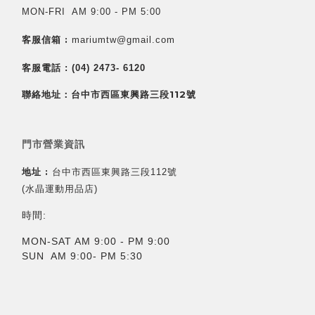
MON-FRI AM 9:00 - PM 5:00
客服信箱 :
mariumtw@gmail.com
客服電話 :
(04) 2473- 6120
聯絡地址：台中市西區東興路三段112號
門市營業資訊
地址 :
台中市西區東興路三段112號
(水晶運動用品店)
時間:
MON-SAT AM 9:00 - PM 9:00
SUN AM 9:00- PM 5:30