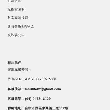
付款方式
退換貨說明
教室團體採買
會員分級&
購物金
反詐騙公告
聯絡我們
客服服務時間 :
MON-FRI AM 9:00 - PM 5:00
客服信箱 :
mariumtw@gmail.com
客服電話 :
(04) 2473- 6120
聯絡地址：台中市西區東興路三段112號