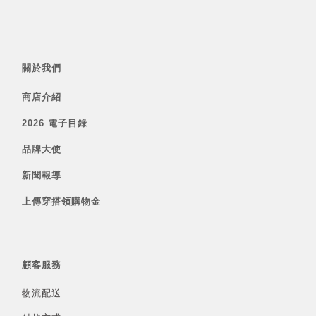
關於我們
商店介紹
2026 電子目錄
品牌大使
新聞報導
上傳穿搭領購物金
顧客服務
物流配送