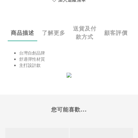
加入追蹤清單
送貨及付
商品描述
了解更多
顧客評價
款方式
台灣自創品牌
舒適彈性材質
主打設計款
您可能喜歡...