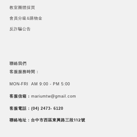
教室團體採買
會員分級&
購物金
反詐騙公告
聯絡我們
客服服務時間 :
MON-FRI AM 9:00 - PM 5:00
客服信箱 :
mariumtw@gmail.com
客服電話 :
(04) 2473- 6120
聯絡地址：台中市西區東興路三段112號