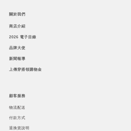
關於我們
商店介紹
2026 電子目錄
品牌大使
新聞報導
上傳穿搭領購物金
顧客服務
物流配送
付款方式
退換貨說明