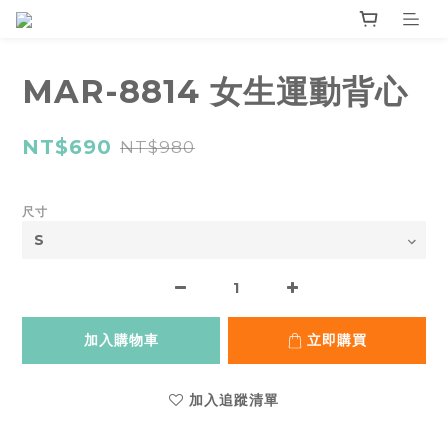
MAR-8814 女生運動背心
NT$690
NT$980
尺寸
加入購物車
立即購買
加入追蹤清單