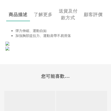
送貨及付
商品描述
了解更多
顧客評價
款方式
彈力伸縮、運動自如
加強胸部提拉力、運動肩帶不易滑落
您可能喜歡...