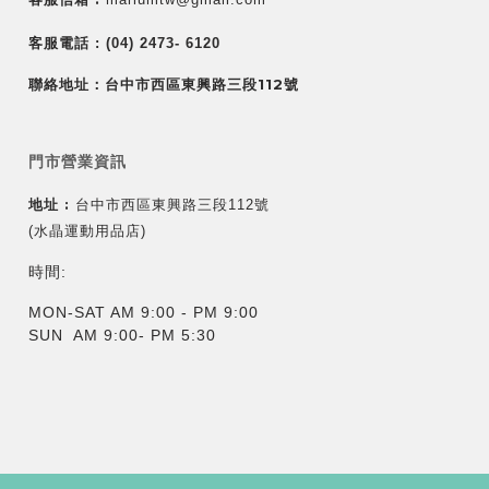
客服電話 :
(04) 2473- 6120
聯絡地址：台中市西區東興路三段112號
門市營業資訊
地址 :
台中市西區東興路三段112號
(水晶運動用品店)
時間:
MON-SAT AM 9:00 - PM 9:00
SUN AM 9:00- PM 5:30