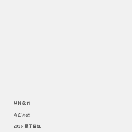
關於我們
商店介紹
2026 電子目錄