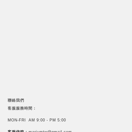
聯絡我們
客服服務時間 :
MON-FRI AM 9:00 - PM 5:00
客服信箱 :
mariumtw@gmail.com