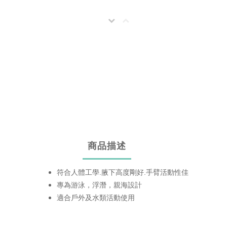
商品描述
符合人體工學.腋下高度剛好.手臂活動性佳
專為游泳，浮潛，親海設計
適合戶外及水類活動使用