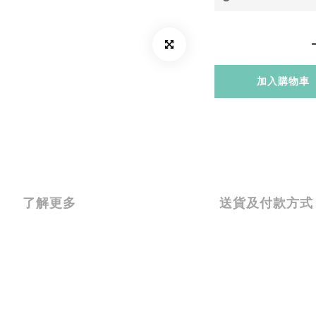
加入購物車
了解更多
送貨及付款方式