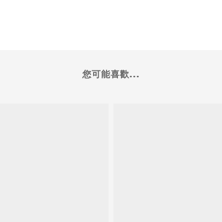
您可能喜歡...