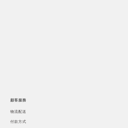
顧客服務
物流配送
付款方式