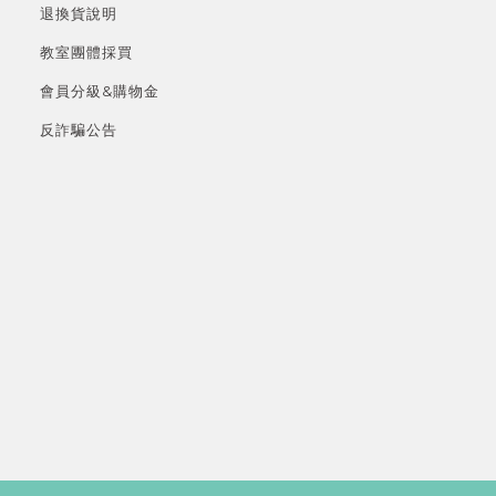
退換貨說明
教室團體採買
會員分級&
購物金
反詐騙公告