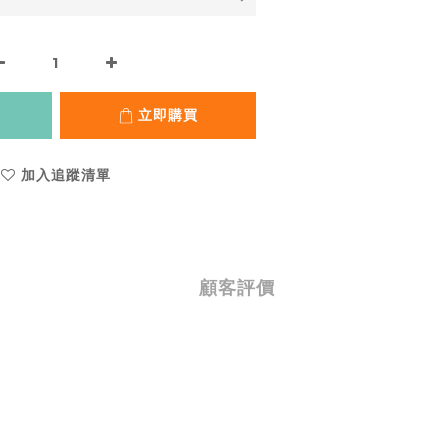
立即購買
加入追蹤清單
顧客評價