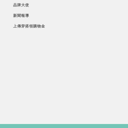
品牌大使
新聞報導
上傳穿搭領購物金