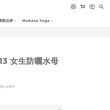
國際品牌
Mukasa Yoga
立即購買
813 女生防曬水母
$1,480