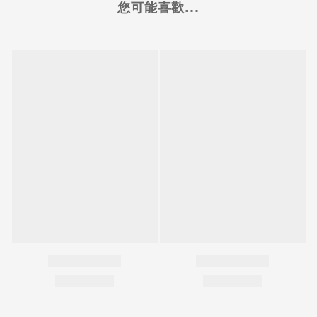
您可能喜歡...