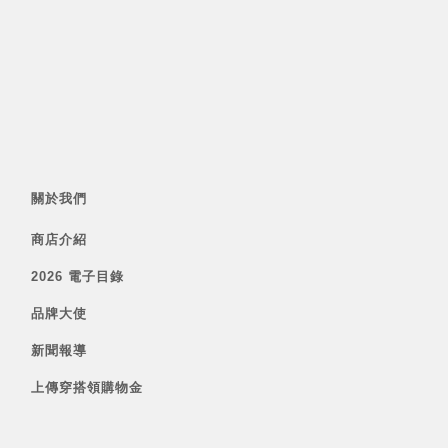
關於我們
商店介紹
2026 電子目錄
品牌大使
新聞報導
上傳穿搭領購物金