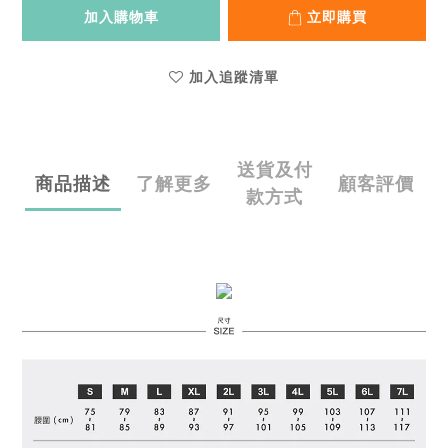
加入購物車
立即購買
加入追蹤清單
送貨及付
商品描述
了解更多
顧客評價
款方式