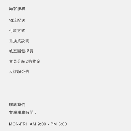
顧客服務
物流配送
付款方式
退換貨說明
教室團體採買
會員分級&
購物金
反詐騙公告
聯絡我們
客服服務時間 :
MON-FRI AM 9:00 - PM 5:00