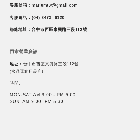
客服信箱 :
mariumtw@gmail.com
客服電話 :
(04) 2473- 6120
聯絡地址：台中市西區東興路三段112號
門市營業資訊
地址 :
台中市西區東興路三段112號
(水晶運動用品店)
時間:
MON-SAT AM 9:00 - PM 9:00
SUN AM 9:00- PM 5:30