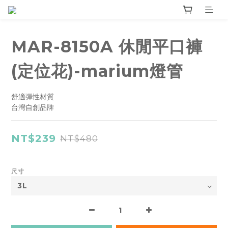
MAR-8150A 休閒平口褲
(定位花)-marium燈管
舒適彈性材質
台灣自創品牌
NT$239
NT$480
尺寸