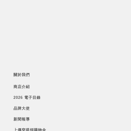
關於我們
商店介紹
2026 電子目錄
品牌大使
新聞報導
上傳穿搭領購物金