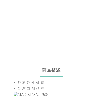
商品描述
舒適彈性材質
台灣自創品牌
<