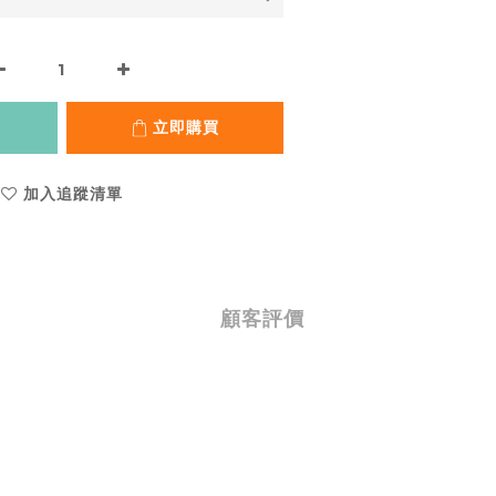
立即購買
加入追蹤清單
顧客評價