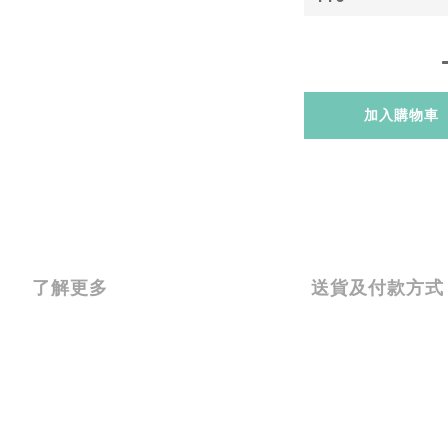
加入購物車
了解更多
送貨及付款方式