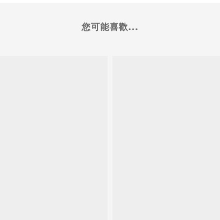
您可能喜歡...