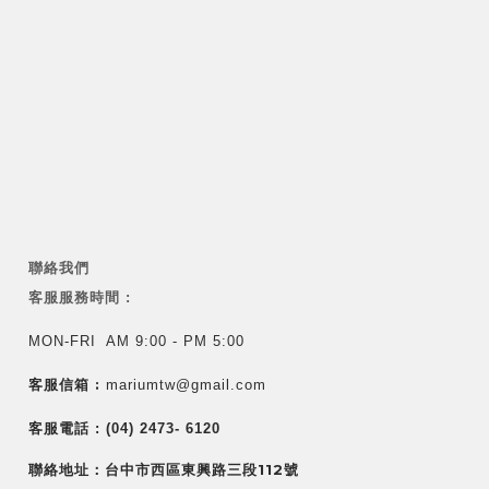
聯絡我們
客服服務時間 :
MON-FRI AM 9:00 - PM 5:00
客服信箱 :
mariumtw@gmail.com
客服電話 :
(04) 2473- 6120
聯絡地址：台中市西區東興路三段112號