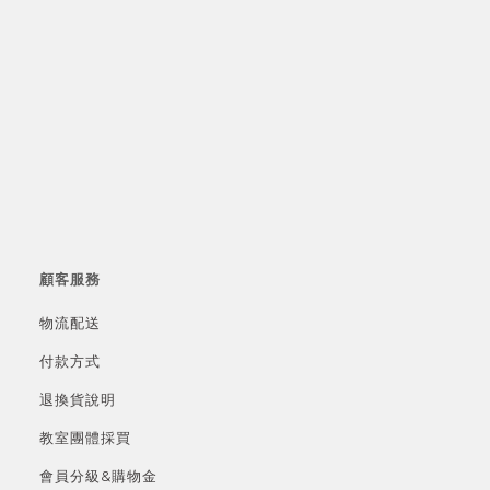
顧客服務
物流配送
付款方式
退換貨說明
教室團體採買
會員分級&
購物金