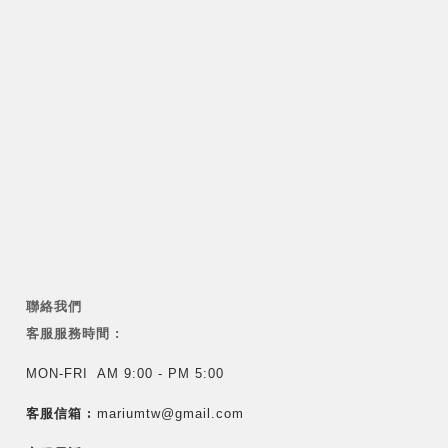
聯絡我們
客服服務時間 :
MON-FRI AM 9:00 - PM 5:00
客服信箱 :
mariumtw@gmail.com