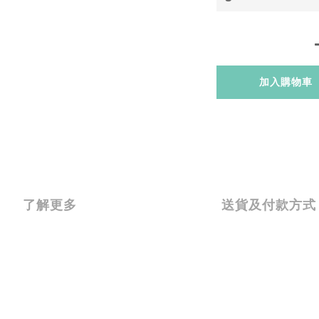
加入購物車
了解更多
送貨及付款方式