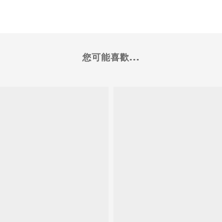
您可能喜歡...