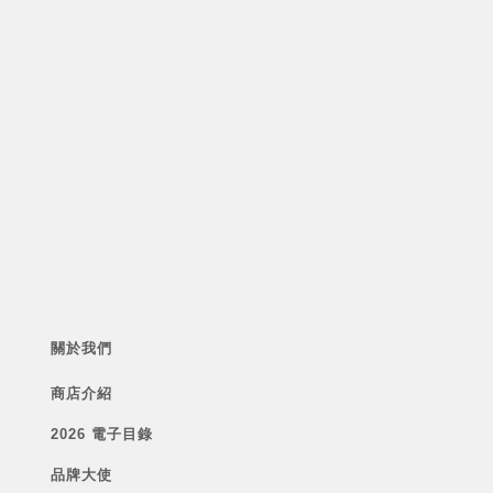
關於我們
商店介紹
2026 電子目錄
品牌大使