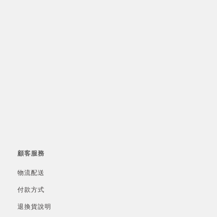
顧客服務
物流配送
付款方式
退換貨說明