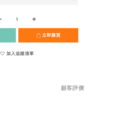
立即購買
加入追蹤清單
顧客評價