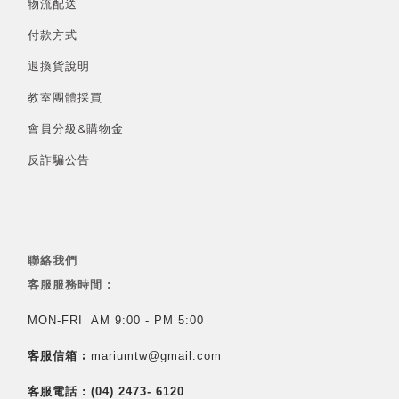
物流配送
付款方式
退換貨說明
教室團體採買
會員分級&
購物金
反詐騙公告
聯絡我們
客服服務時間 :
MON-FRI AM 9:00 - PM 5:00
客服信箱 :
mariumtw@gmail.com
客服電話 :
(04) 2473- 6120