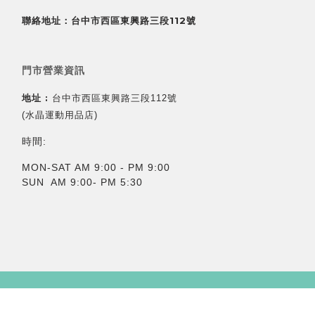
聯絡地址：台中市西區東興路三段112號
門市營業資訊
地址 :
台中市西區東興路三段112號
(水晶運動用品店)
時間:
MON-SAT AM 9:00 - PM 9:00
SUN AM 9:00- PM 5:30
立即購買