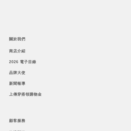
關於我們
商店介紹
2026 電子目錄
品牌大使
新聞報導
上傳穿搭領購物金
顧客服務