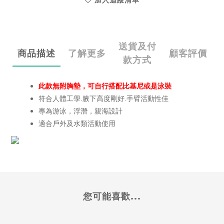
加入追蹤清單
送貨及付
商品描述
了解更多
顧客評價
款方式
此款無附胸墊，可自行搭配比基尼或是泳裝
符合人體工學.腋下高度剛好.手臂活動性佳
專為游泳，浮潛，親海設計
適合戶外及水類活動使用
您可能喜歡...