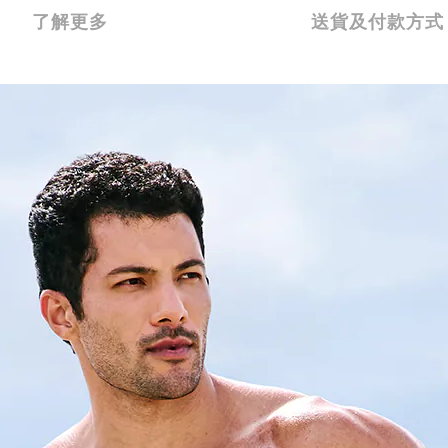
了解更多
送貨及付款方式