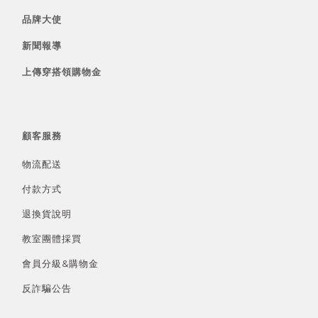
品牌大使
新聞報導
上傳穿搭領購物金
顧客服務
物流配送
付款方式
退換貨說明
教室團體採買
會員分級&
購物金
反詐騙公告