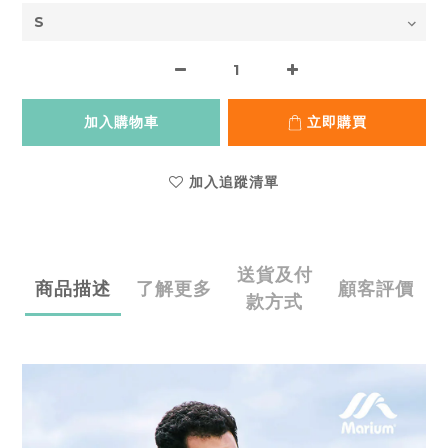
加入購物車
立即購買
加入追蹤清單
送貨及付
商品描述
了解更多
顧客評價
款方式