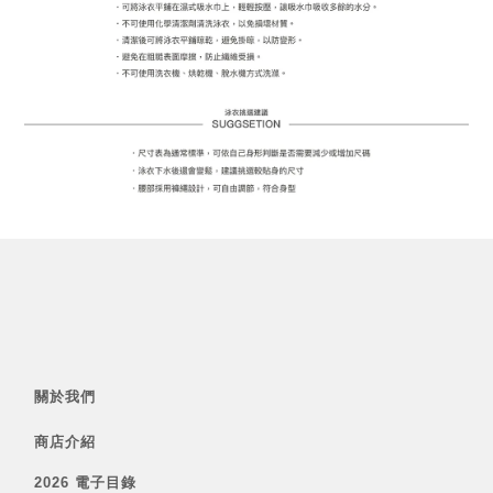
關於我們
商店介紹
2026 電子目錄