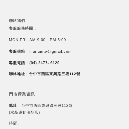
聯絡我們
客服服務時間 :
MON-FRI AM 9:00 - PM 5:00
客服信箱 :
mariumtw@gmail.com
客服電話 :
(04) 2473- 6120
聯絡地址：台中市西區東興路三段112號
門市營業資訊
地址 :
台中市西區東興路三段112號
(水晶運動用品店)
時間: