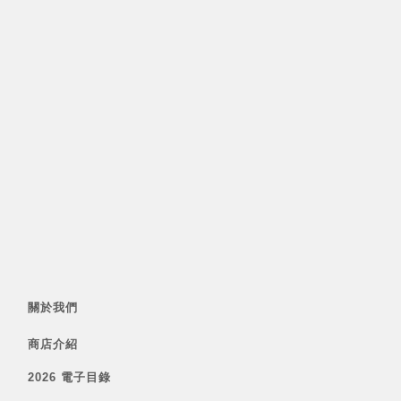
關於我們
商店介紹
2026 電子目錄