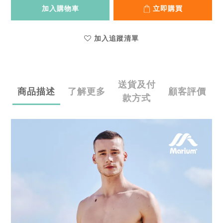
加入購物車
立即購買
加入追蹤清單
送貨及付
商品描述
了解更多
顧客評價
款方式