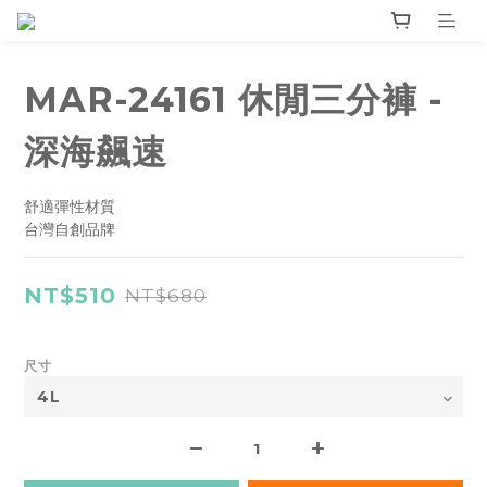
MAR-24161 休閒三分褲 -
深海飆速
舒適彈性材質
台灣自創品牌
NT$510
NT$680
尺寸