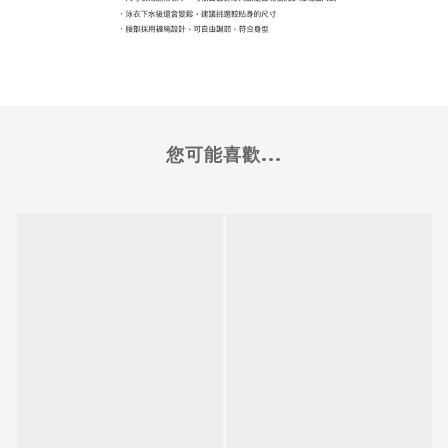
您可能喜歡...