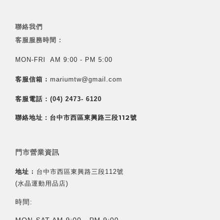
聯絡我們
客服服務時間 :
MON-FRI AM 9:00 - PM 5:00
客服信箱 :
mariumtw@gmail.com
客服電話 :
(04) 2473- 6120
聯絡地址：台中市西區東興路三段112號
門市營業資訊
地址 :
台中市西區東興路三段112號
(水晶運動用品店)
時間:
MON-SAT AM 9:00 - PM 9:00