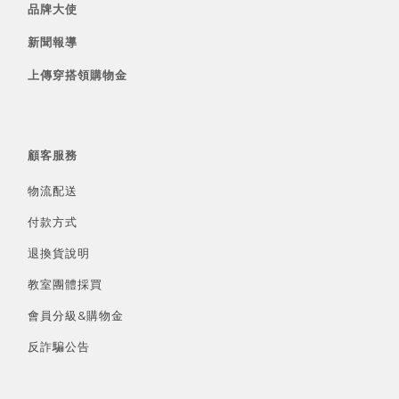
品牌大使
新聞報導
上傳穿搭領購物金
顧客服務
物流配送
付款方式
退換貨說明
教室團體採買
會員分級&
購物金
反詐騙公告