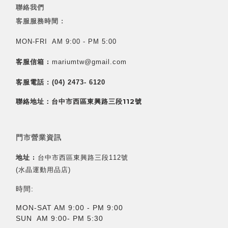
聯絡我們
客服服務時間 :
MON-FRI AM 9:00 - PM 5:00
客服信箱 :
mariumtw@gmail.com
客服電話 :
(04) 2473- 6120
聯絡地址：台中市西區東興路三段112號
門市營業資訊
地址 :
台中市西區東興路三段112號
(水晶運動用品店)
時間:
MON-SAT AM 9:00 - PM 9:00
SUN AM 9:00- PM 5:30