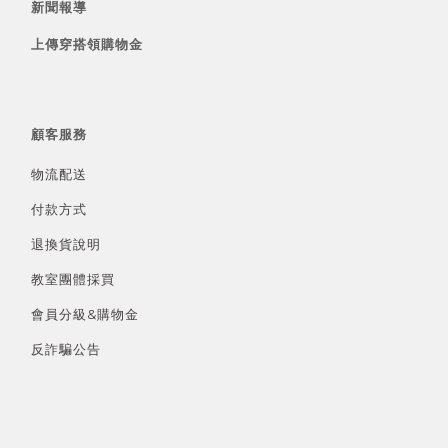
新聞報導
上傳穿搭領購物金
顧客服務
物流配送
付款方式
退換貨說明
教室團體採買
會員分級&
購物金
反詐騙公告