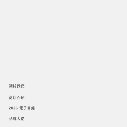
關於我們
商店介紹
2026 電子目錄
品牌大使