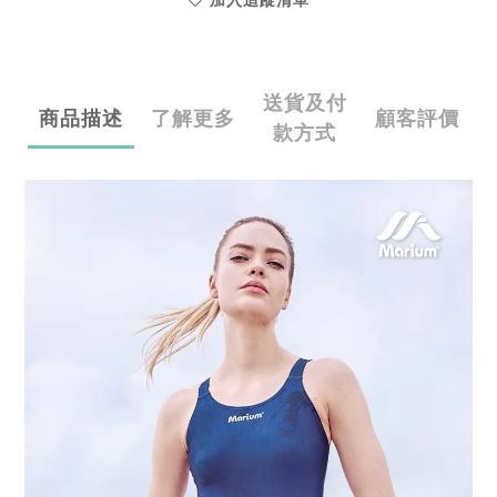
加入追蹤清單
送貨及付
商品描述
了解更多
顧客評價
款方式