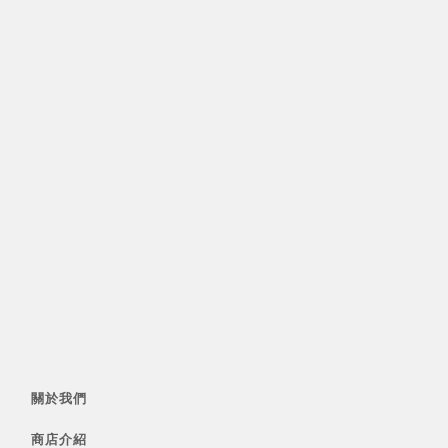
關於我們
商店介紹