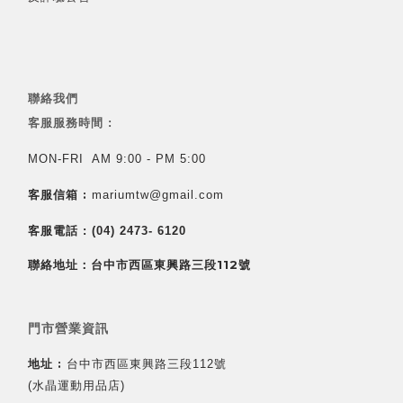
聯絡我們
客服服務時間 :
MON-FRI AM 9:00 - PM 5:00
客服信箱 :
mariumtw@gmail.com
客服電話 :
(04) 2473- 6120
聯絡地址：台中市西區東興路三段112號
門市營業資訊
地址 :
台中市西區東興路三段112號
(水晶運動用品店)