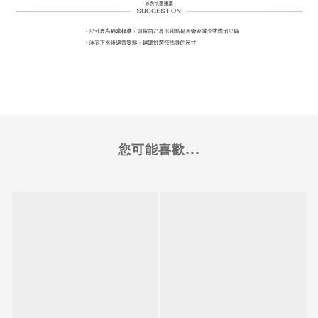
您可能喜歡...