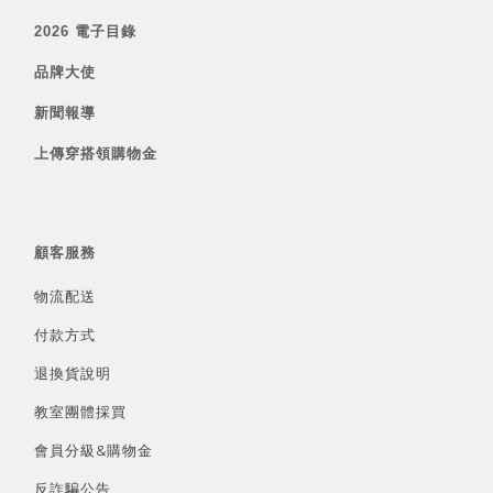
2026 電子目錄
品牌大使
新聞報導
上傳穿搭領購物金
顧客服務
物流配送
付款方式
退換貨說明
教室團體採買
會員分級&
購物金
反詐騙公告