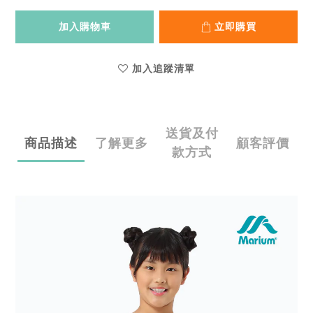
加入購物車
立即購買
加入追蹤清單
送貨及付
商品描述
了解更多
顧客評價
款方式