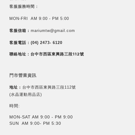
客服服務時間 :
MON-FRI AM 9:00 - PM 5:00
客服信箱 :
mariumtw@gmail.com
客服電話 :
(04) 2473- 6120
聯絡地址：台中市西區東興路三段112號
門市營業資訊
地址 :
台中市西區東興路三段112號
(水晶運動用品店)
時間:
MON-SAT AM 9:00 - PM 9:00
SUN AM 9:00- PM 5:30