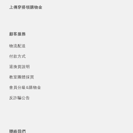
上傳穿搭領購物金
顧客服務
物流配送
付款方式
退換貨說明
教室團體採買
會員分級&
購物金
反詐騙公告
聯絡我們