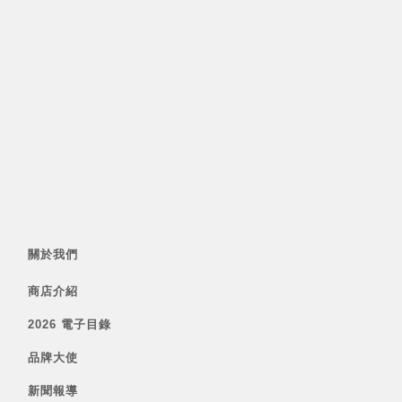
關於我們
商店介紹
2026 電子目錄
品牌大使
新聞報導