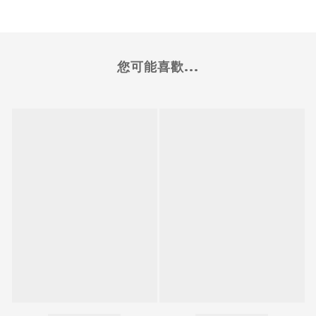
您可能喜歡...