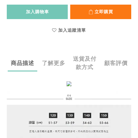
加入購物車
立即購買
加入追蹤清單
送貨及付
商品描述
了解更多
顧客評價
款方式