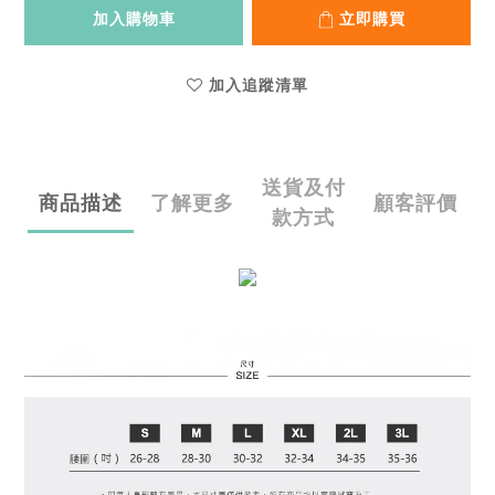
加入購物車
立即購買
加入追蹤清單
送貨及付
商品描述
了解更多
顧客評價
款方式