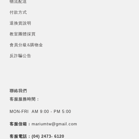
物流配送
付款方式
退換貨說明
教室團體採買
會員分級&
購物金
反詐騙公告
聯絡我們
客服服務時間 :
MON-FRI AM 9:00 - PM 5:00
客服信箱 :
mariumtw@gmail.com
客服電話 :
(04) 2473- 6120