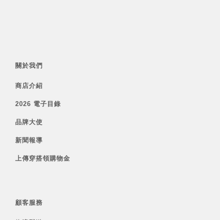
關於我們
商店介紹
2026 電子目錄
品牌大使
新聞報導
上傳穿搭領購物金
顧客服務