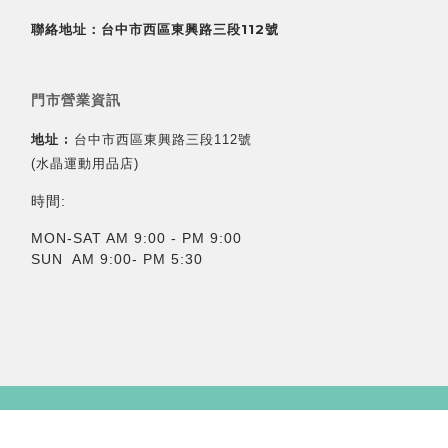
聯絡地址：台中市西區東興路三段112號
門市營業資訊
地址 :
台中市西區東興路三段112號
(水晶運動用品店)
時間:
MON-SAT AM 9:00 - PM 9:00
SUN AM 9:00- PM 5:30
立即購買