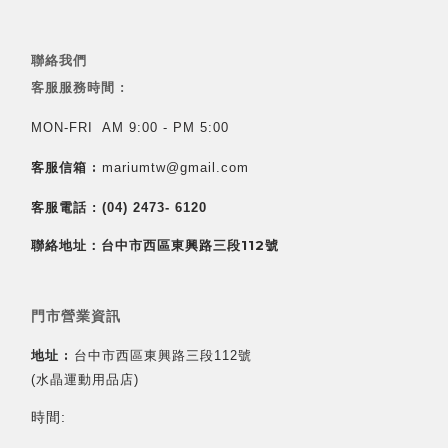
聯絡我們
客服服務時間 :
MON-FRI AM 9:00 - PM 5:00
客服信箱 :
mariumtw@gmail.com
客服電話 :
(04) 2473- 6120
聯絡地址：台中市西區東興路三段112號
門市營業資訊
地址 :
台中市西區東興路三段112號
(水晶運動用品店)
時間: