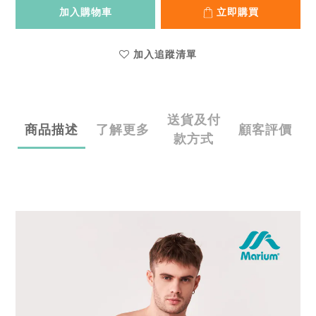
加入購物車
立即購買
加入追蹤清單
送貨及付
商品描述
了解更多
顧客評價
款方式