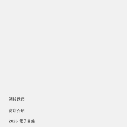
關於我們
商店介紹
2026 電子目錄