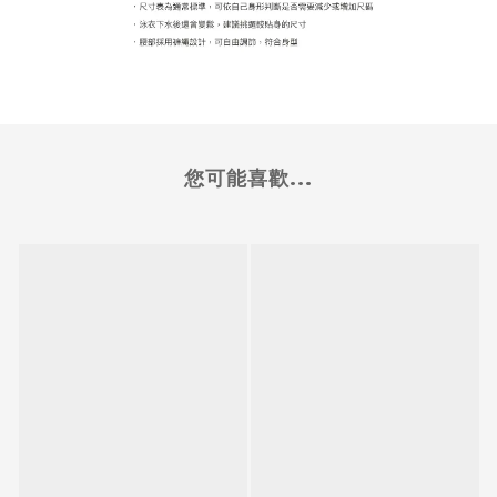
您可能喜歡...