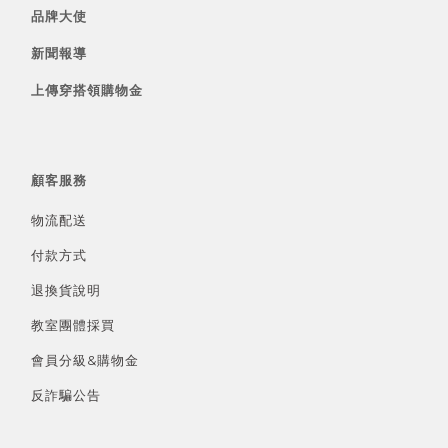
品牌大使
新聞報導
上傳穿搭領購物金
顧客服務
物流配送
付款方式
退換貨說明
教室團體採買
會員分級&
購物金
反詐騙公告