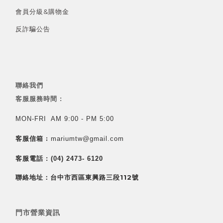
會員分級&
購物金
反詐騙公告
聯絡我們
客服服務時間 :
MON-FRI AM 9:00 - PM 5:00
客服信箱 :
mariumtw@gmail.com
客服電話 :
(04) 2473- 6120
聯絡地址：台中市西區東興路三段112號
門市營業資訊