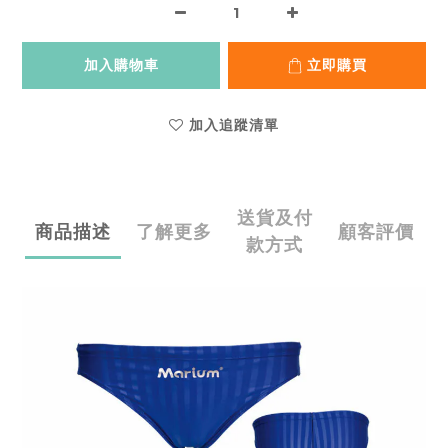
加入購物車
立即購買
加入追蹤清單
送貨及付
商品描述
了解更多
顧客評價
款方式