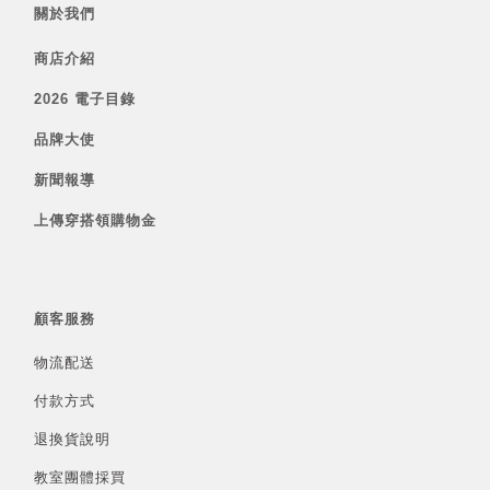
關於我們
商店介紹
2026 電子目錄
品牌大使
新聞報導
上傳穿搭領購物金
顧客服務
物流配送
付款方式
退換貨說明
教室團體採買