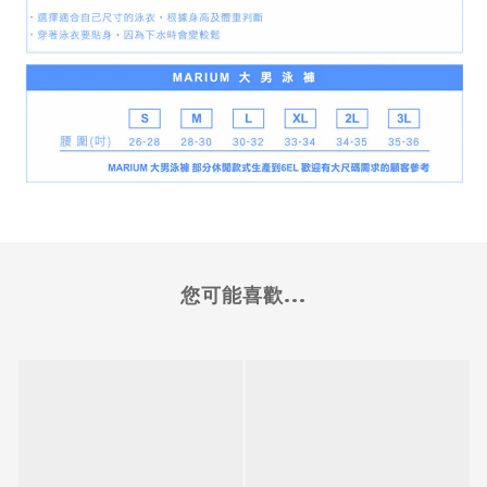
您可能喜歡...