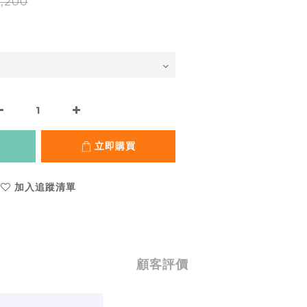
,200
立即購買
加入追蹤清單
顧客評價