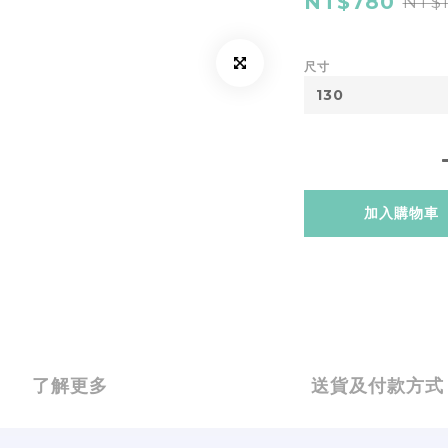
NT$780
NT$1
尺寸
加入購物車
了解更多
送貨及付款方式