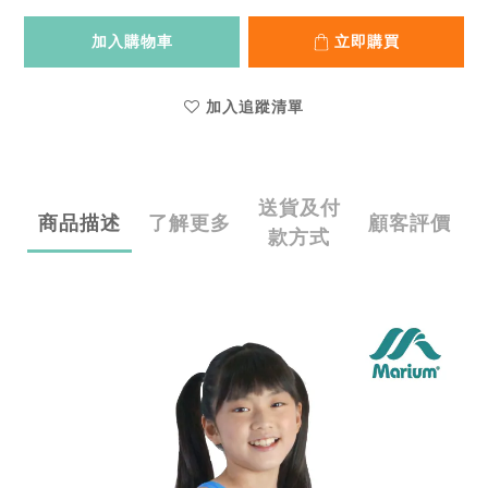
加入購物車
立即購買
加入追蹤清單
送貨及付
商品描述
了解更多
顧客評價
款方式