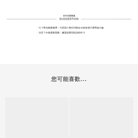
您可能喜歡...