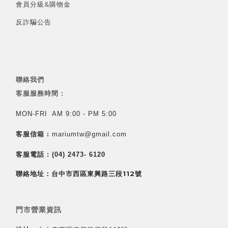
會員分級&
購物金
反詐騙公告
聯絡我們
客服服務時間 :
MON-FRI AM 9:00 - PM 5:00
客服信箱 :
mariumtw@gmail.com
客服電話 :
(04) 2473- 6120
聯絡地址：台中市西區東興路三段112號
門市營業資訊