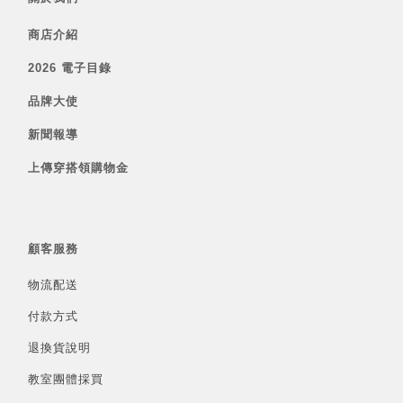
商店介紹
2026 電子目錄
品牌大使
新聞報導
上傳穿搭領購物金
顧客服務
物流配送
付款方式
退換貨說明
教室團體採買