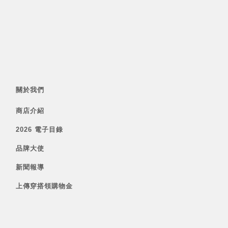
關於我們
商店介紹
2026 電子目錄
品牌大使
新聞報導
上傳穿搭領購物金