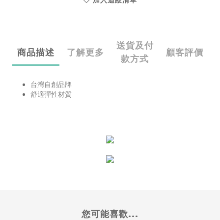
加入追蹤清單
送貨及付
商品描述
了解更多
顧客評價
款方式
台灣自創品牌
舒適彈性材質
您可能喜歡...