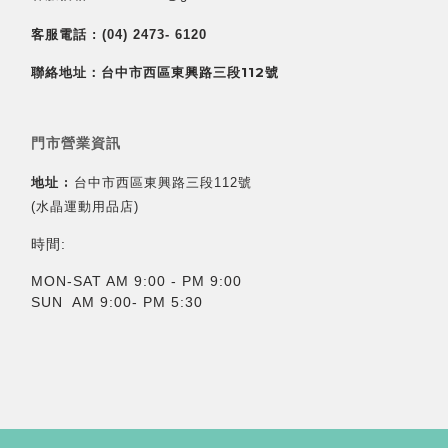
客服電話 :
(04) 2473- 6120
聯絡地址：台中市西區東興路三段112號
門市營業資訊
地址 :
台中市西區東興路三段112號
(水晶運動用品店)
時間:
MON-SAT AM 9:00 - PM 9:00
SUN AM 9:00- PM 5:30