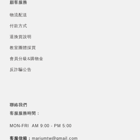
顧客服務
物流配送
付款方式
退換貨說明
教室團體採買
會員分級&
購物金
反詐騙公告
聯絡我們
客服服務時間 :
MON-FRI AM 9:00 - PM 5:00
客服信箱 :
mariumtw@gmail.com