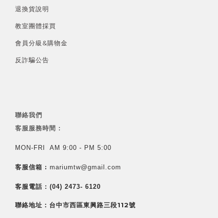
退換貨說明
教室團體採買
會員分級&
購物金
反詐騙公告
聯絡我們
客服服務時間 :
MON-FRI AM 9:00 - PM 5:00
客服信箱 :
mariumtw@gmail.com
客服電話 :
(04) 2473- 6120
聯絡地址：台中市西區東興路三段112號