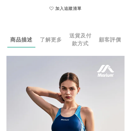
加入追蹤清單
送貨及付
商品描述
了解更多
顧客評價
款方式