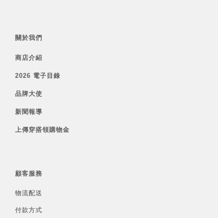
關於我們
商店介紹
2026 電子目錄
品牌大使
新聞報導
上傳穿搭領購物金
顧客服務
物流配送
付款方式