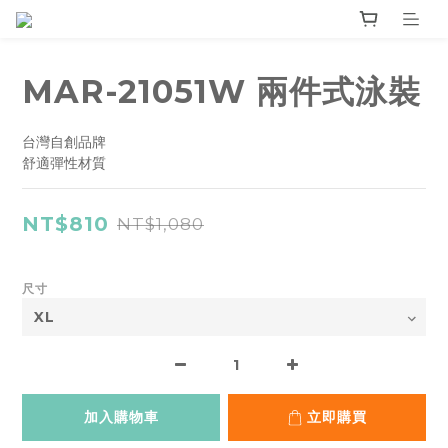
MAR-21051W 兩件式泳裝
台灣自創品牌
舒適彈性材質
NT$810
NT$1,080
尺寸
加入購物車
立即購買