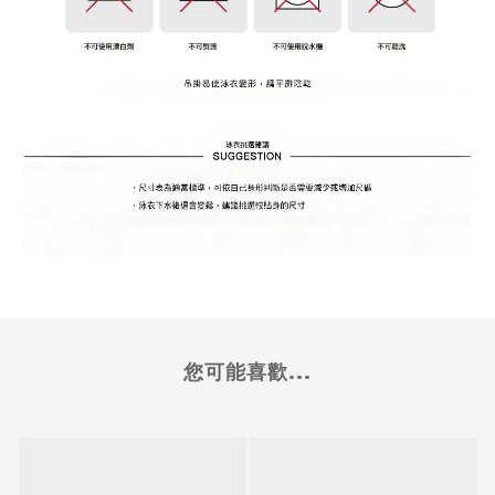
您可能喜歡...