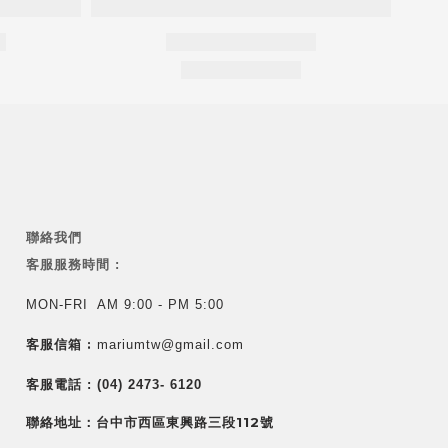
聯絡我們
客服服務時間 :
MON-FRI AM 9:00 - PM 5:00
客服信箱 :
mariumtw@gmail.com
客服電話 :
(04) 2473- 6120
聯絡地址：台中市西區東興路三段112號