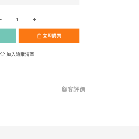
立即購買
加入追蹤清單
顧客評價