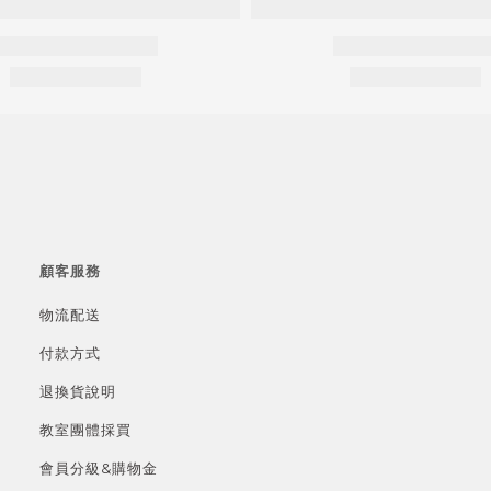
顧客服務
物流配送
付款方式
退換貨說明
教室團體採買
會員分級&
購物金