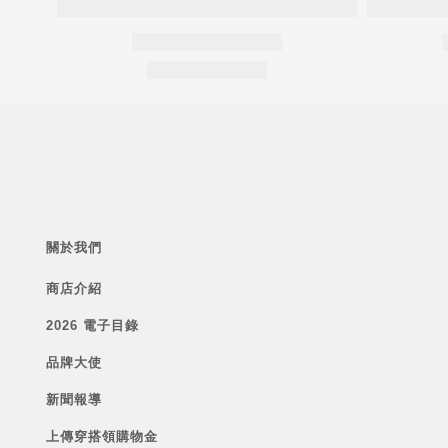
關於我們
商店介紹
2026 電子目錄
品牌大使
新聞報導
上傳穿搭領購物金