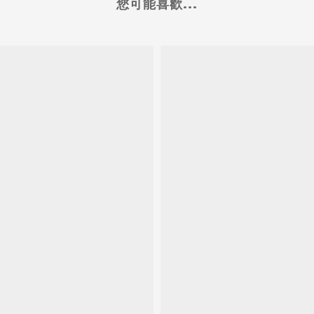
您可能喜歡...