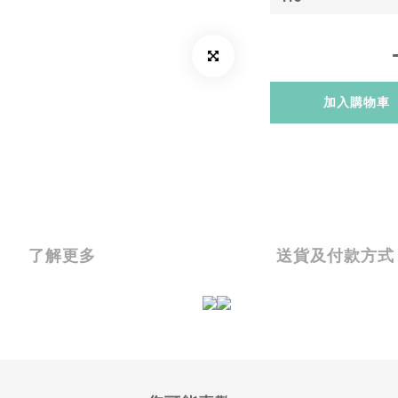
加入購物車
了解更多
送貨及付款方式