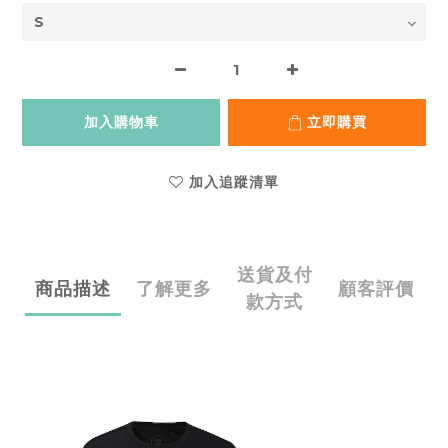
加入購物車
立即購買
加入追蹤清單
送貨及付
商品描述
了解更多
顧客評價
款方式