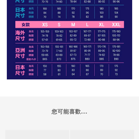
您可能喜歡...