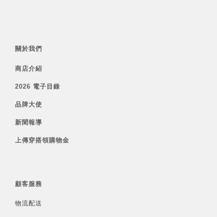
關於我們
商店介紹
2026 電子目錄
品牌大使
新聞報導
上傳穿搭領購物金
顧客服務
物流配送