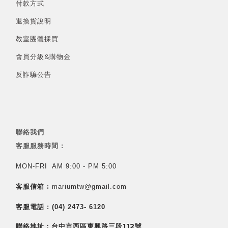
付款方式
退換貨說明
教室團體採買
會員分級&
購物金
反詐騙公告
聯絡我們
客服服務時間 :
MON-FRI AM 9:00 - PM 5:00
客服信箱 :
mariumtw@gmail.com
客服電話 :
(04) 2473- 6120
聯絡地址：台中市西區東興路三段112號