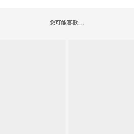
您可能喜歡...