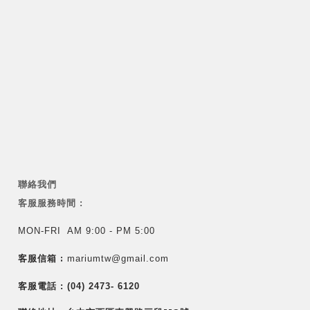
聯絡我們
客服服務時間 :
MON-FRI AM 9:00 - PM 5:00
客服信箱 :
mariumtw@gmail.com
客服電話 :
(04) 2473- 6120