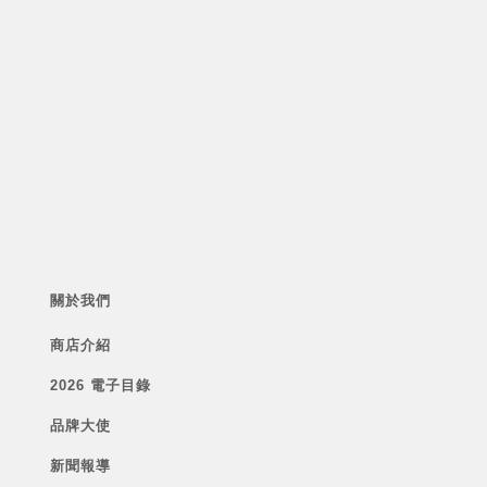
關於我們
商店介紹
2026 電子目錄
品牌大使
新聞報導