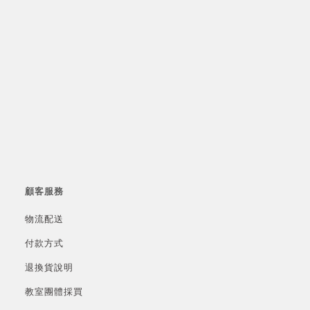
顧客服務
物流配送
付款方式
退換貨說明
教室團體採買