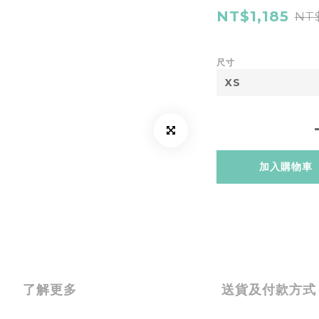
NT$1,185
NT$
尺寸
加入購物車
了解更多
送貨及付款方式