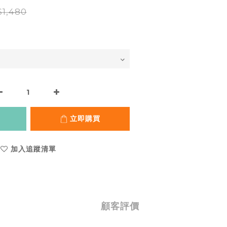
1,480
立即購買
加入追蹤清單
顧客評價